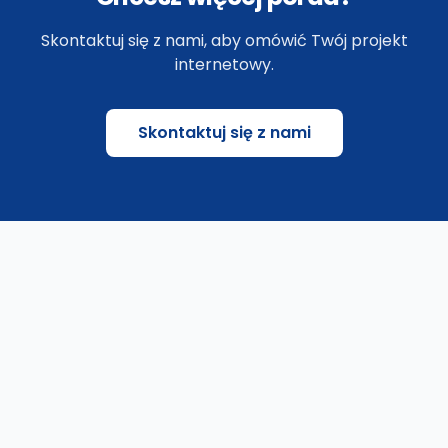
Skontaktuj się z nami, aby omówić Twój projekt
internetowy.
Skontaktuj się z nami