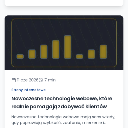
11 cze 2026
7
min
Strony internetowe
Nowoczesne technologie webowe, które
realnie pomagają zdobywać klientów
Nowoczesne technologie webowe mają sens wtedy,
gdy poprawiają szybkość, zaufanie, mierzenie i