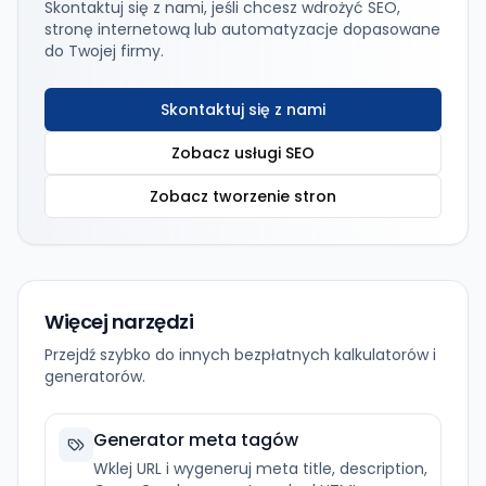
Skontaktuj się z nami, jeśli chcesz wdrożyć SEO,
stronę internetową lub automatyzacje dopasowane
do Twojej firmy.
Skontaktuj się z nami
Zobacz usługi SEO
Zobacz tworzenie stron
Więcej narzędzi
Przejdź szybko do innych bezpłatnych kalkulatorów i
generatorów.
Generator meta tagów
Wklej URL i wygeneruj meta title, description,