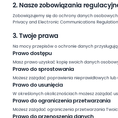
2. Nasze zobowiązania regulacyjn
Zobowiązujemy się do ochrony danych osobowych z
Privacy and Electronic Communications Regulation
3. Twoje prawa
Na mocy przepisów o ochronie danych przysługują
Prawo dostępu
Masz prawo uzyskać kopię swoich danych osobowy
Prawo do sprostowania
Możesz zażądać poprawienia nieprawidłowych lub 
Prawo do usunięcia
W określonych okolicznościach możesz zażądać us
Prawo do ograniczenia przetwarzania
Możesz zażądać ograniczenia przetwarzania Twoic
Prawo do przenoszenia danych