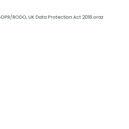
GDPR/RODO, UK Data Protection Act 2018 oraz