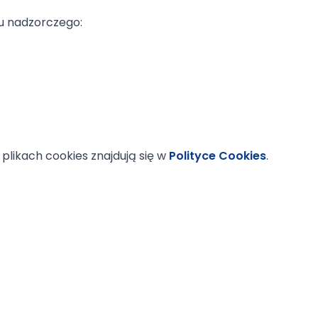
nu nadzorczego:
 plikach cookies znajdują się w
Polityce Cookies
.