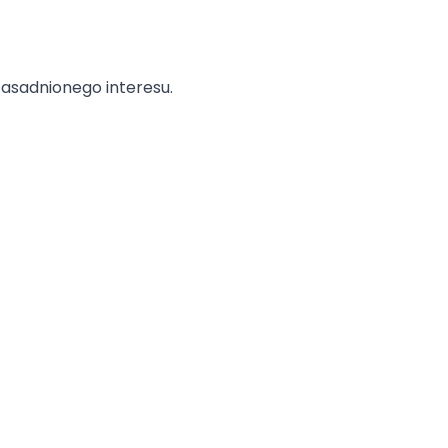
asadnionego interesu.