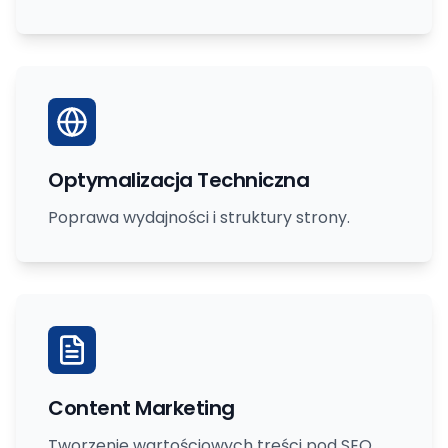
Optymalizacja Techniczna
Poprawa wydajności i struktury strony.
Content Marketing
Tworzenie wartościowych treści pod SEO.