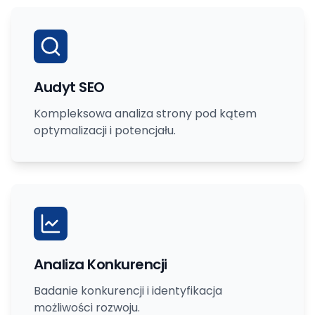
Audyt SEO
Kompleksowa analiza strony pod kątem
optymalizacji i potencjału.
Analiza Konkurencji
Badanie konkurencji i identyfikacja
możliwości rozwoju.