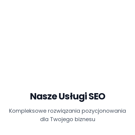
Nasze Usługi SEO
Kompleksowe rozwiązania pozycjonowania
dla Twojego biznesu