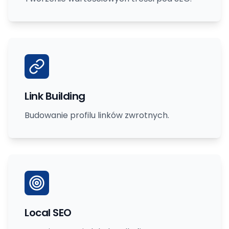
Link Building
Budowanie profilu linków zwrotnych.
Local SEO