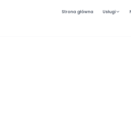
Strona główna
Usługi