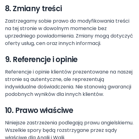
8. Zmiany treści
Zastrzegamy sobie prawo do modyfikowania treści
na tej stronie w dowolnym momencie bez
uprzedniego powiadomienia. Zmiany mogą dotyczyć
oferty usług, cen oraz innych informacji.
9. Referencje i opinie
Referencje i opinie klientów prezentowane na naszej
stronie są autentyczne, ale reprezentują
indywidualne doświadczenia. Nie stanowią gwarancji
podobnych wyników dla innych klientów.
10. Prawo właściwe
Niniejsze zastrzeżenia podlegają prawu angielskiemu.
Wszelkie spory będą rozstrzygane przez sądy
właściwe dla Anglii i Walii.