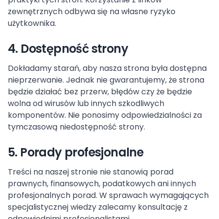
zewnętrznych odbywa się na własne ryzyko
użytkownika.
4. Dostępność strony
Dokładamy starań, aby nasza strona była dostępna
nieprzerwanie. Jednak nie gwarantujemy, że strona
będzie działać bez przerw, błędów czy że będzie
wolna od wirusów lub innych szkodliwych
komponentów. Nie ponosimy odpowiedzialności za
tymczasową niedostępność strony.
5. Porady profesjonalne
Treści na naszej stronie nie stanowią porad
prawnych, finansowych, podatkowych ani innych
profesjonalnych porad. W sprawach wymagających
specjalistycznej wiedzy zalecamy konsultację z
odpowiednimi profesjonalistami.