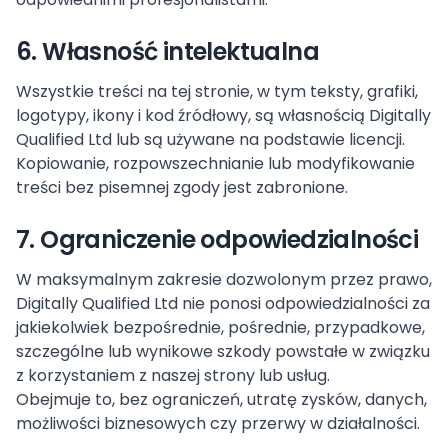
6. Własność intelektualna
Wszystkie treści na tej stronie, w tym teksty, grafiki,
logotypy, ikony i kod źródłowy, są własnością Digitally
Qualified Ltd lub są używane na podstawie licencji.
Kopiowanie, rozpowszechnianie lub modyfikowanie
treści bez pisemnej zgody jest zabronione.
7. Ograniczenie odpowiedzialności
W maksymalnym zakresie dozwolonym przez prawo,
Digitally Qualified Ltd nie ponosi odpowiedzialności za
jakiekolwiek bezpośrednie, pośrednie, przypadkowe,
szczególne lub wynikowe szkody powstałe w związku
z korzystaniem z naszej strony lub usług.
Obejmuje to, bez ograniczeń, utratę zysków, danych,
możliwości biznesowych czy przerwy w działalności.