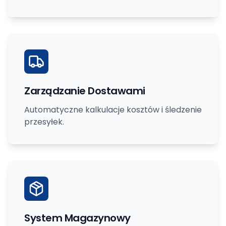
Zarządzanie Dostawami
Automatyczne kalkulacje kosztów i śledzenie
przesyłek.
System Magazynowy