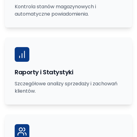
Kontrola stanów magazynowych i
automatyczne powiadomienia.
Raporty i Statystyki
Szczegółowe analizy sprzedaży i zachowań
klientów.