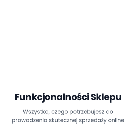
Funkcjonalności Sklepu
Wszystko, czego potrzebujesz do
prowadzenia skutecznej sprzedaży online