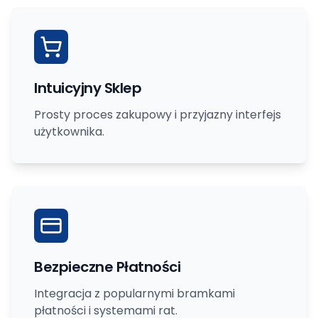
Intuicyjny Sklep
Prosty proces zakupowy i przyjazny interfejs
użytkownika.
Bezpieczne Płatności
Integracja z popularnymi bramkami
płatności i systemami rat.