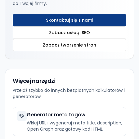
do Twojej firmy.
Skontaktuj się z nami
Zobacz usługi SEO
Zobacz tworzenie stron
Więcej narzędzi
Przejdź szybko do innych bezpłatnych kalkulatorów i
generatorów.
Generator meta tagów
Wklej URL i wygeneruj meta title, description,
Open Graph oraz gotowy kod HTML.