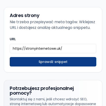
Adres strony
Nie trzeba przepisywać meta tagów. Wklejasz
URL i dostajesz analizę aktualnego snippetu.
URL
Sprawdź snippet
Potrzebujesz profesjonalnej
pomocy?
Skontaktuj się z nami, jeśli chcesz wdrożyć SEO,
stronę internetową lub automatyzacje dopasowane