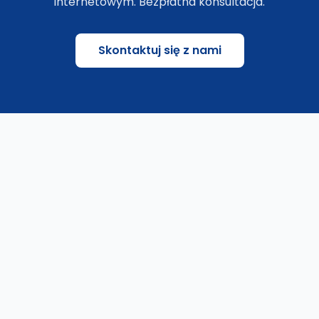
internetowym. Bezpłatna konsultacja.
Skontaktuj się z nami