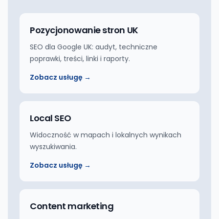
Pozycjonowanie stron UK
SEO dla Google UK: audyt, techniczne
poprawki, treści, linki i raporty.
Zobacz usługę →
Local SEO
Widoczność w mapach i lokalnych wynikach
wyszukiwania.
Zobacz usługę →
Content marketing