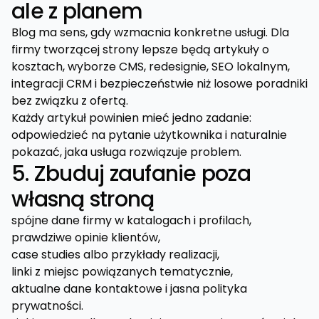
ale z planem
Blog ma sens, gdy wzmacnia konkretne usługi. Dla
firmy tworzącej strony lepsze będą artykuły o
kosztach, wyborze CMS, redesignie, SEO lokalnym,
integracji CRM i bezpieczeństwie niż losowe poradniki
bez związku z ofertą.
Każdy artykuł powinien mieć jedno zadanie:
odpowiedzieć na pytanie użytkownika i naturalnie
pokazać, jaka usługa rozwiązuje problem.
5. Zbuduj zaufanie poza
własną stroną
spójne dane firmy w katalogach i profilach,
prawdziwe opinie klientów,
case studies albo przykłady realizacji,
linki z miejsc powiązanych tematycznie,
aktualne dane kontaktowe i jasna polityka
prywatności.