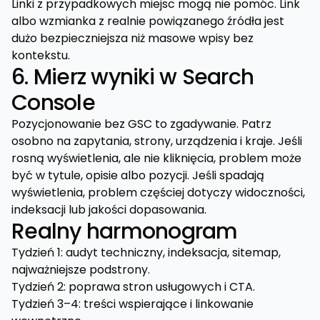
Linki z przypadkowych miejsc mogą nie pomóc. Link
albo wzmianka z realnie powiązanego źródła jest
dużo bezpieczniejsza niż masowe wpisy bez
kontekstu.
6. Mierz wyniki w Search
Console
Pozycjonowanie bez GSC to zgadywanie. Patrz
osobno na zapytania, strony, urządzenia i kraje. Jeśli
rosną wyświetlenia, ale nie kliknięcia, problem może
być w tytule, opisie albo pozycji. Jeśli spadają
wyświetlenia, problem częściej dotyczy widoczności,
indeksacji lub jakości dopasowania.
Realny harmonogram
Tydzień 1: audyt techniczny, indeksacja, sitemap,
najważniejsze podstrony.
Tydzień 2: poprawa stron usługowych i CTA.
Tydzień 3–4: treści wspierające i linkowanie