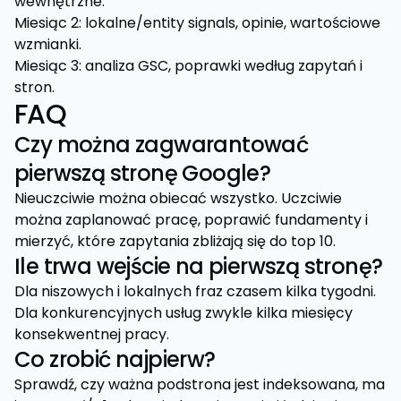
wewnętrzne.
Miesiąc 2: lokalne/entity signals, opinie, wartościowe
wzmianki.
Miesiąc 3: analiza GSC, poprawki według zapytań i
stron.
FAQ
Czy można zagwarantować
pierwszą stronę Google?
Nieuczciwie można obiecać wszystko. Uczciwie
można zaplanować pracę, poprawić fundamenty i
mierzyć, które zapytania zbliżają się do top 10.
Ile trwa wejście na pierwszą stronę?
Dla niszowych i lokalnych fraz czasem kilka tygodni.
Dla konkurencyjnych usług zwykle kilka miesięcy
konsekwentnej pracy.
Co zrobić najpierw?
Sprawdź, czy ważna podstrona jest indeksowana, ma