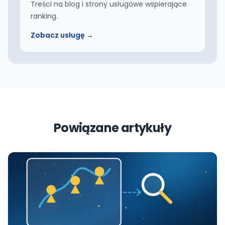
Treści na blog i strony usługowe wspierające
ranking.
Zobacz usługę →
Powiązane artykuły