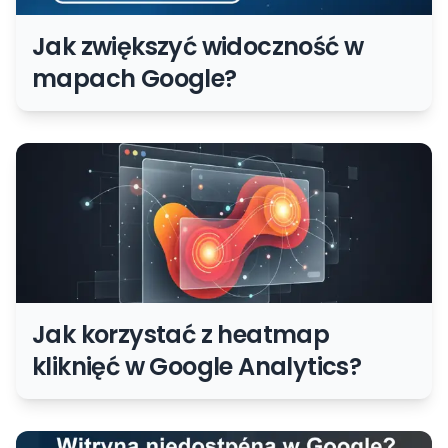
Jak zwiększyć widoczność w
mapach Google?
Jak korzystać z heatmap
kliknięć w Google Analytics?