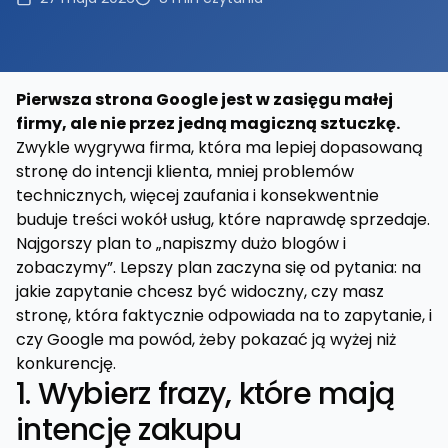
Pierwsza strona Google jest w zasięgu małej
firmy, ale nie przez jedną magiczną sztuczkę.
Zwykle wygrywa firma, która ma lepiej dopasowaną
stronę do intencji klienta, mniej problemów
technicznych, więcej zaufania i konsekwentnie
buduje treści wokół usług, które naprawdę sprzedaje.
Najgorszy plan to „napiszmy dużo blogów i
zobaczymy”. Lepszy plan zaczyna się od pytania: na
jakie zapytanie chcesz być widoczny, czy masz
stronę, która faktycznie odpowiada na to zapytanie, i
czy Google ma powód, żeby pokazać ją wyżej niż
konkurencję.
1. Wybierz frazy, które mają
intencję zakupu