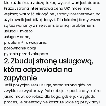
Nie każda fraza z dużą liczbą wyszukiwań jest dobra.
Fraza „strona internetowa cena UK” może mieć
większą wartość niż ogólne „strony internetowe”, bo
użytkownik jest bliżej decyzji. Dla lokalnej firmy ważne
są też warianty z miejscem, branżą i problemem.
usługa + miasto,
usługa + cena,
problem + rozwiązanie,
porównanie opcji,
pytania przed zakupem.
2. Zbuduj stronę usługową,
która odpowiada na
zapytanie
Jeśli pozycjonujesz usługę, sama strona główna
zwykle nie wystarczy. Potrzebujesz podstrony, która
jasno mówi: co robisz, dla kogo, gdzie, jak wygląda
proces, ile orientacyjnie kosztuje, jakie są przykłady i