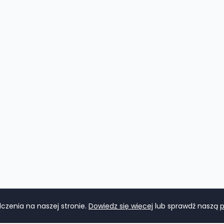
zenia na naszej stronie.
Dowiedz się więcej
lub sprawdź naszą
p