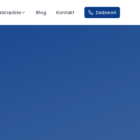
Narzędzia
Blog
Kontakt
Zadzwoń