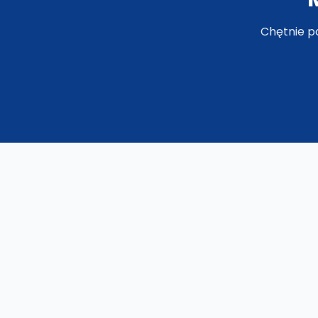
Chętnie p