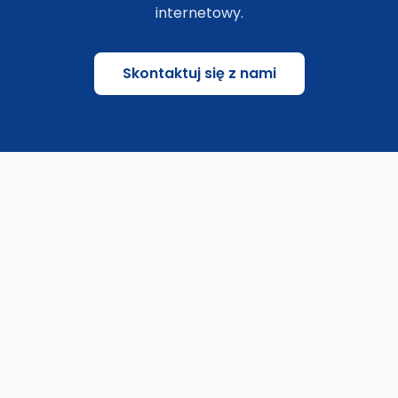
internetowy.
Skontaktuj się z nami