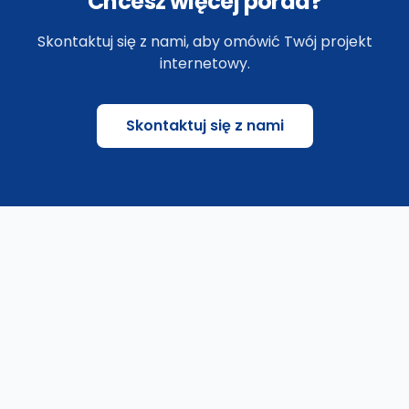
Chcesz więcej porad?
Skontaktuj się z nami, aby omówić Twój projekt
internetowy.
Skontaktuj się z nami