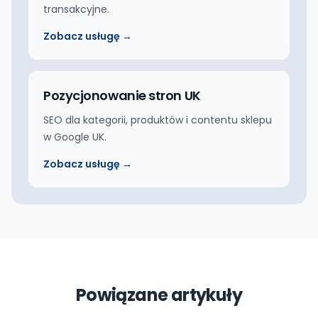
transakcyjne.
Zobacz usługę →
Pozycjonowanie stron UK
SEO dla kategorii, produktów i contentu sklepu
w Google UK.
Zobacz usługę →
Powiązane artykuły