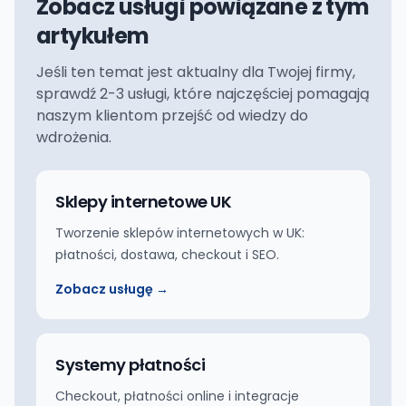
Zobacz usługi powiązane z tym
artykułem
Jeśli ten temat jest aktualny dla Twojej firmy,
sprawdź 2-3 usługi, które najczęściej pomagają
naszym klientom przejść od wiedzy do
wdrożenia.
Sklepy internetowe UK
Tworzenie sklepów internetowych w UK:
płatności, dostawa, checkout i SEO.
Zobacz usługę →
Systemy płatności
Checkout, płatności online i integracje