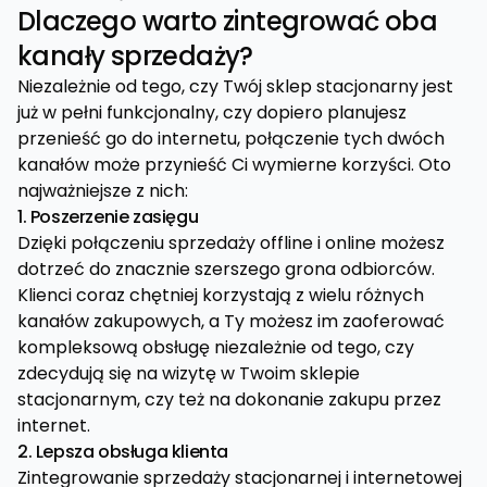
Dlaczego warto zintegrować oba
kanały sprzedaży?
Niezależnie od tego, czy Twój sklep stacjonarny jest
już w pełni funkcjonalny, czy dopiero planujesz
przenieść go do internetu, połączenie tych dwóch
kanałów może przynieść Ci wymierne korzyści. Oto
najważniejsze z nich:
1. Poszerzenie zasięgu
Dzięki połączeniu sprzedaży offline i online możesz
dotrzeć do znacznie szerszego grona odbiorców.
Klienci coraz chętniej korzystają z wielu różnych
kanałów zakupowych, a Ty możesz im zaoferować
kompleksową obsługę niezależnie od tego, czy
zdecydują się na wizytę w Twoim sklepie
stacjonarnym, czy też na dokonanie zakupu przez
internet.
2. Lepsza obsługa klienta
Zintegrowanie sprzedaży stacjonarnej i internetowej