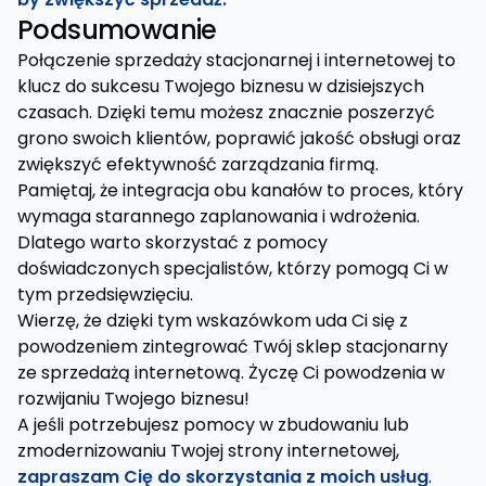
Podsumowanie
Połączenie sprzedaży stacjonarnej i internetowej to
klucz do sukcesu Twojego biznesu w dzisiejszych
czasach. Dzięki temu możesz znacznie poszerzyć
grono swoich klientów, poprawić jakość obsługi oraz
zwiększyć efektywność zarządzania firmą.
Pamiętaj, że integracja obu kanałów to proces, który
wymaga starannego zaplanowania i wdrożenia.
Dlatego warto skorzystać z pomocy
doświadczonych specjalistów, którzy pomogą Ci w
tym przedsięwzięciu.
Wierzę, że dzięki tym wskazówkom uda Ci się z
powodzeniem zintegrować Twój sklep stacjonarny
ze sprzedażą internetową. Życzę Ci powodzenia w
rozwijaniu Twojego biznesu!
A jeśli potrzebujesz pomocy w zbudowaniu lub
zmodernizowaniu Twojej strony internetowej,
zapraszam Cię do skorzystania z moich usług
.