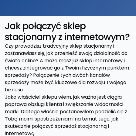
Jak połączyć sklep
stacjonarny z internetowym?
Czy prowadzisz tradycyjny sklep stacjonarny i
zastanawiasz się, jak przenieść swoją działalność do
świata online? A może masz już sklep internetowy i
chcesz zintegrować go z Twoim fizycznym punktem
sprzedaży? Połączenie tych dwóch kanałów
sprzedaży może być kluczowe dla rozwoju Twojego
biznesu.
Jako właściciel sklepu wiem, jak ważna jest ciągła
poprawa obsługi klienta i zwiększanie widoczności
marki. Dlatego właśnie postanowiłem podzielić się z
Tobą moimi spostrzeżeniami na temat tego, jak
skutecznie połączyć sprzedaż stacjonarną i
internetową.