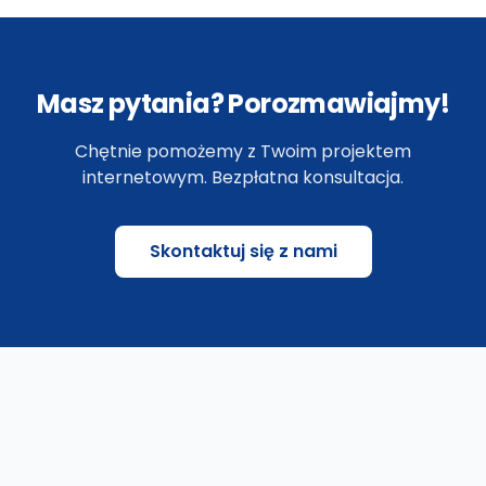
Masz pytania? Porozmawiajmy!
Chętnie pomożemy z Twoim projektem
internetowym. Bezpłatna konsultacja.
Skontaktuj się z nami