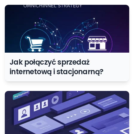
Jak połączyć sprzedaż
internetową i stacjonarną?