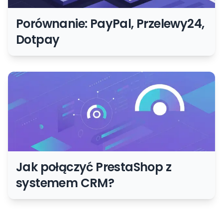
Porównanie: PayPal, Przelewy24,
Dotpay
Jak połączyć PrestaShop z
systemem CRM?