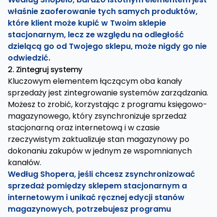
właśnie zaoferowanie tych samych produktów,
które klient może kupić w Twoim sklepie
stacjonarnym, lecz ze względu na odległość
dzielącą go od Twojego sklepu, może nigdy go nie
odwiedzić.
2. Zintegruj systemy
Kluczowym elementem łączącym oba kanały
sprzedaży jest zintegrowanie systemów zarządzania.
Możesz to zrobić, korzystając z programu księgowo-
magazynowego, który zsynchronizuje sprzedaż
stacjonarną oraz internetową i w czasie
rzeczywistym zaktualizuje stan magazynowy po
dokonaniu zakupów w jednym ze wspomnianych
kanałów.
Według Shopera, jeśli chcesz zsynchronizować
sprzedaż pomiędzy sklepem stacjonarnym a
internetowym i unikać ręcznej edycji stanów
magazynowych, potrzebujesz programu