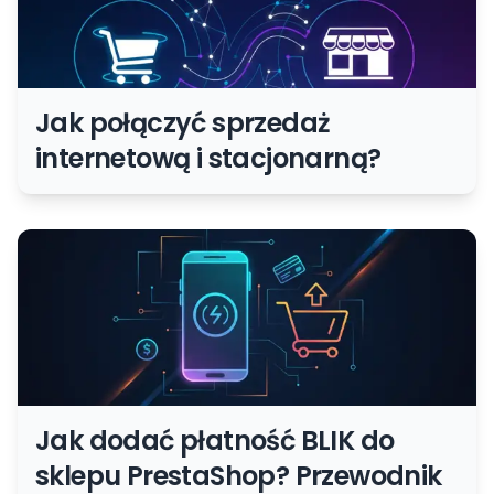
Jak połączyć sprzedaż
internetową i stacjonarną?
Jak dodać płatność BLIK do
sklepu PrestaShop? Przewodnik