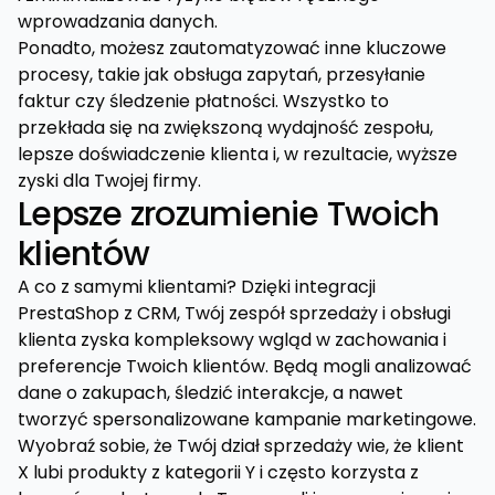
wprowadzania danych.
Ponadto, możesz zautomatyzować inne kluczowe
procesy, takie jak obsługa zapytań, przesyłanie
faktur czy śledzenie płatności. Wszystko to
przekłada się na zwiększoną wydajność zespołu,
lepsze doświadczenie klienta i, w rezultacie, wyższe
zyski dla Twojej firmy.
Lepsze zrozumienie Twoich
klientów
A co z samymi klientami? Dzięki integracji
PrestaShop z CRM, Twój zespół sprzedaży i obsługi
klienta zyska kompleksowy wgląd w zachowania i
preferencje Twoich klientów. Będą mogli analizować
dane o zakupach, śledzić interakcje, a nawet
tworzyć spersonalizowane kampanie marketingowe.
Wyobraź sobie, że Twój dział sprzedaży wie, że klient
X lubi produkty z kategorii Y i często korzysta z