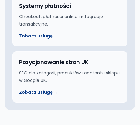
Systemy płatności
Checkout, płatności online i integracje
transakcyjne.
Zobacz usługę →
Pozycjonowanie stron UK
SEO dla kategorii, produktów i contentu sklepu
w Google UK.
Zobacz usługę →