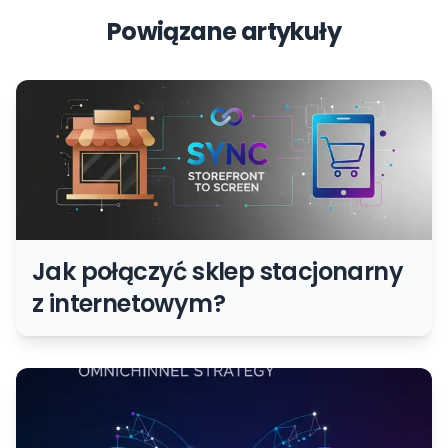
Powiązane artykuły
Jak połączyć sklep stacjonarny
z internetowym?