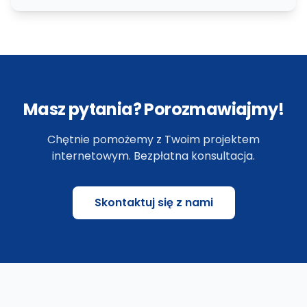
Masz pytania? Porozmawiajmy!
Chętnie pomożemy z Twoim projektem
internetowym. Bezpłatna konsultacja.
Skontaktuj się z nami