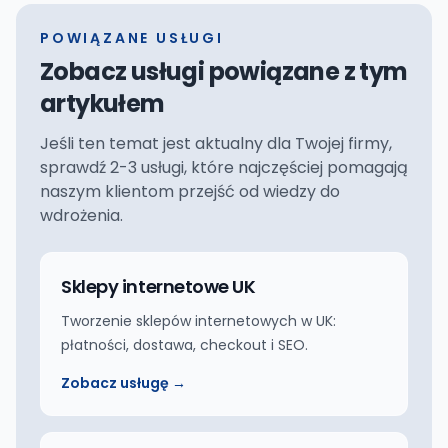
POWIĄZANE USŁUGI
Zobacz usługi powiązane z tym
artykułem
Jeśli ten temat jest aktualny dla Twojej firmy,
sprawdź 2-3 usługi, które najczęściej pomagają
naszym klientom przejść od wiedzy do
wdrożenia.
Sklepy internetowe UK
Tworzenie sklepów internetowych w UK:
płatności, dostawa, checkout i SEO.
Zobacz usługę →