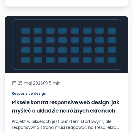
25 maj 2026
5
min
Responsive design
Piksele kontra responsive web design: jak
myśleć o układzie na różnych ekranach
Projekt w pikselach jest punktem startowym, ale
responsywna strona musi reagować na treść, ekran,