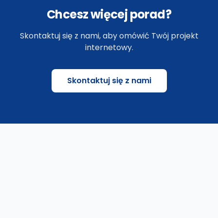
Chcesz więcej porad?
Skontaktuj się z nami, aby omówić Twój projekt
internetowy.
Skontaktuj się z nami