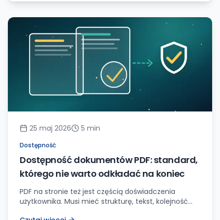
25 maj 2026
5
min
Dostępność
Dostępność dokumentów PDF: standard,
którego nie warto odkładać na koniec
PDF na stronie też jest częścią doświadczenia
użytkownika. Musi mieć strukturę, tekst, kolejność
czytania i sensowne alternatywy.