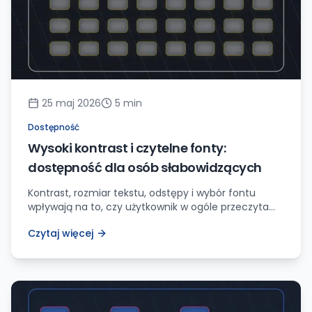
25 maj 2026
5
min
Dostępność
Wysoki kontrast i czytelne fonty:
dostępność dla osób słabowidzących
Kontrast, rozmiar tekstu, odstępy i wybór fontu
wpływają na to, czy użytkownik w ogóle przeczyta
stronę bez zmęczenia.
Czytaj więcej