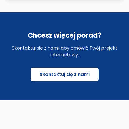
Chcesz więcej porad?
Skontaktuj się z nami, aby omówić Twój projekt
internetowy.
Skontaktuj się z nami