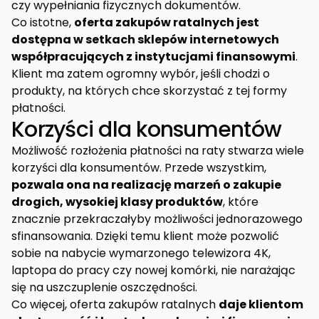
czy wypełniania fizycznych dokumentów.
Co istotne,
oferta zakupów ratalnych jest
dostępna w setkach sklepów internetowych
współpracujących z instytucjami finansowymi
.
Klient ma zatem ogromny wybór, jeśli chodzi o
produkty, na których chce skorzystać z tej formy
płatności.
Korzyści dla konsumentów
Możliwość rozłożenia płatności na raty stwarza wiele
korzyści dla konsumentów. Przede wszystkim,
pozwala ona na realizację marzeń o zakupie
drogich, wysokiej klasy produktów
, które
znacznie przekraczałyby możliwości jednorazowego
sfinansowania. Dzięki temu klient może pozwolić
sobie na nabycie wymarzonego telewizora 4K,
laptopa do pracy czy nowej komórki, nie narażając
się na uszczuplenie oszczędności.
Co więcej, oferta zakupów ratalnych
daje klientom