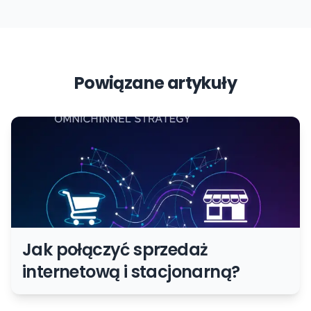
Powiązane artykuły
Jak połączyć sprzedaż
internetową i stacjonarną?