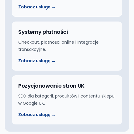
Zobacz usługę →
Systemy płatności
Checkout, płatności online i integracje
transakcyjne.
Zobacz usługę →
Pozycjonowanie stron UK
SEO dla kategorii, produktów i contentu sklepu
w Google UK.
Zobacz usługę →