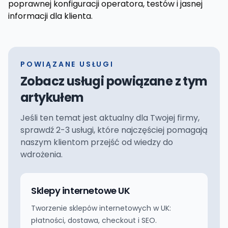
poprawnej konfiguracji operatora, testów i jasnej
informacji dla klienta.
POWIĄZANE USŁUGI
Zobacz usługi powiązane z tym
artykułem
Jeśli ten temat jest aktualny dla Twojej firmy,
sprawdź 2-3 usługi, które najczęściej pomagają
naszym klientom przejść od wiedzy do
wdrożenia.
Sklepy internetowe UK
Tworzenie sklepów internetowych w UK:
płatności, dostawa, checkout i SEO.