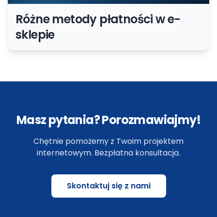
Różne metody płatności w e-
sklepie
Masz pytania? Porozmawiajmy!
Chętnie pomożemy z Twoim projektem
internetowym. Bezpłatna konsultacja.
Skontaktuj się z nami