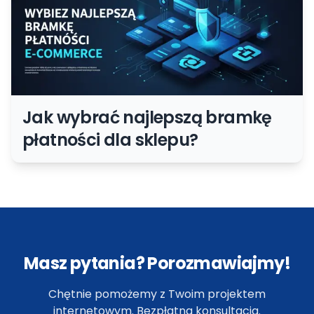
Jak wybrać najlepszą bramkę
płatności dla sklepu?
Masz pytania? Porozmawiajmy!
Chętnie pomożemy z Twoim projektem
internetowym. Bezpłatna konsultacja.