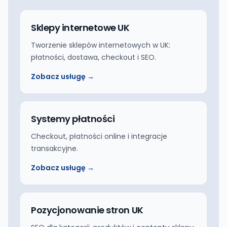
Sklepy internetowe UK
Tworzenie sklepów internetowych w UK:
płatności, dostawa, checkout i SEO.
Zobacz usługę →
Systemy płatności
Checkout, płatności online i integracje
transakcyjne.
Zobacz usługę →
Pozycjonowanie stron UK