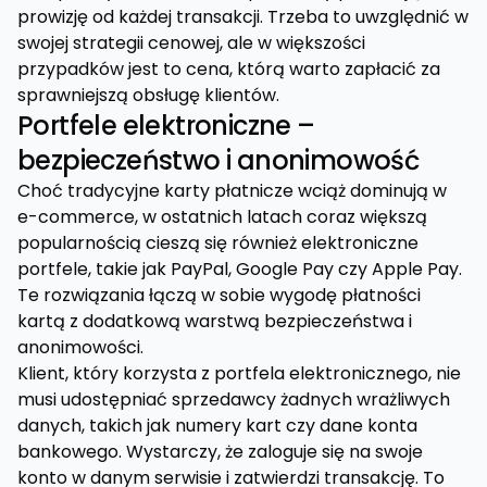
prowizję od każdej transakcji. Trzeba to uwzględnić w
swojej strategii cenowej, ale w większości
przypadków jest to cena, którą warto zapłacić za
sprawniejszą obsługę klientów.
Portfele elektroniczne –
bezpieczeństwo i anonimowość
Choć tradycyjne karty płatnicze wciąż dominują w
e-commerce, w ostatnich latach coraz większą
popularnością cieszą się również elektroniczne
portfele, takie jak PayPal, Google Pay czy Apple Pay.
Te rozwiązania łączą w sobie wygodę płatności
kartą z dodatkową warstwą bezpieczeństwa i
anonimowości.
Klient, który korzysta z portfela elektronicznego, nie
musi udostępniać sprzedawcy żadnych wrażliwych
danych, takich jak numery kart czy dane konta
bankowego. Wystarczy, że zaloguje się na swoje
konto w danym serwisie i zatwierdzi transakcję. To