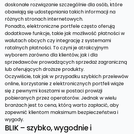
doskonałe rozwiązanie szczególnie dla osób, które
obawiają się udostępniania takich informacji na
różnych stronach internetowych.
Ponadto, elektroniczne portfele często oferują
dodatkowe funkcje, takie jak możliwość płatności w
walutach obcych czy integrację z systemami
ratalnych płatności. To czyni je atrakcyjnym
wyborem zarówno dla klientów, jak i dla
sprzedawców prowadzących sprzedaż zagraniczną
lub oferujących droższe produkty.
Oczywiście, tak jak w przypadku szybkich przelewów
online, korzystanie z elektronicznych portfeli wiąże
się z pewnymi kosztami w postaci prowizji
pobieranych przez operatorów. Jednak w wielu
branżach jest to cena, którą warto zapłacić, aby
zapewnić klientom maksimum bezpieczeństwa i
wygody.
BLIK – szybko, wygodnie i