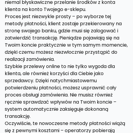
niemal błyskawiczne przelanie środków z konta
klienta na konto Twojego e-sklepu.
Proces jest niezwykle prosty – po wyborze tej
metody płatności, klient zostaje przekierowany na
stronę swojego banku, gdzie musi się zalogować i
zatwierdzić transakcję. Pieniądze pojawiają się na
Twoim koncie praktycznie w tym samym momencie,
dzięki czemu możesz niezwłocznie przystąpić do
realizacji zamówienia.
Szybkie przelewy online to nie tylko wygoda dla
klienta, ale również korzyści dla Ciebie jako
sprzedawcy. Dzięki natychmiastowemu
potwierdzeniu płatności, możesz usprawnić cały
proces obsługi zamówienia. Nie musisz również
ręcznie sprawdzać wpływów na Twoim koncie –
system automatycznie zaksięguje dokonaną
transakcję.
Oczywiście, te nowoczesne metody płatności wiążą
się z pewnymi kosztami – operatorzy pobierają