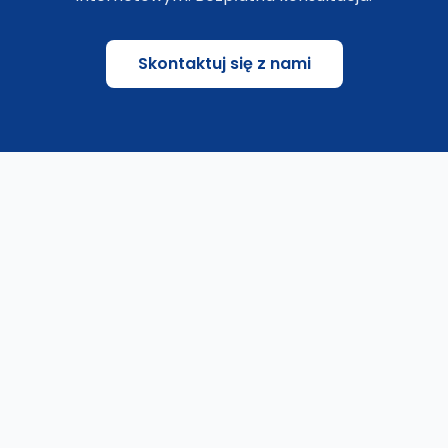
Skontaktuj się z nami