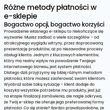
Różne metody płatności w
e-sklepie
Bogactwo opcji, bogactwo korzyści
Prowadzenie własnego e-sklepu to niekończące się
wyzwanie. Musisz zadbać o wiele szczegółów – od
atrakcyjnego wyglądu witryny, przez dopracowaną
prezentację produktów, aż po niezawodne procesy
obsługi klienta. Jednym z kluczowych elementów,
który ma realny wpływ na powodzenie Twojego
internetowego biznesu, jest system płatności.
Dlatego dziś przyjrzymy się bliżej różnym metodom
płatności, które możesz zaoferować swoim klientom.
Wyobraź sobie taką sytuację – klient dodaje do
koszyka wszystkie potrzebne mu produkty, jest już
na etapie finalizacji zamówienia, ale nagle odkrywa,
że Twój e-sklep nie oferuje jego preferowanej formy
płatności. Co się stanie? Bardzo prawdopodobne, że