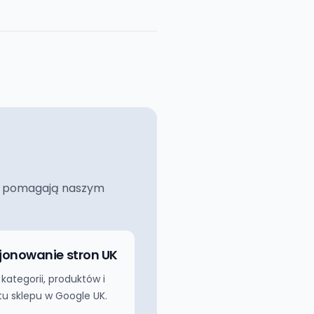
ciej pomagają naszym
jonowanie stron UK
 kategorii, produktów i
u sklepu w Google UK.