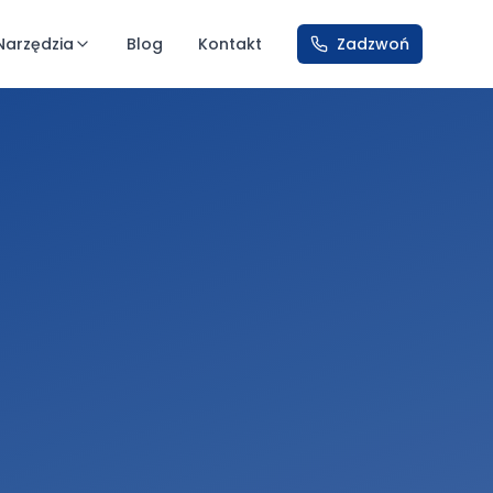
Narzędzia
Blog
Kontakt
Zadzwoń