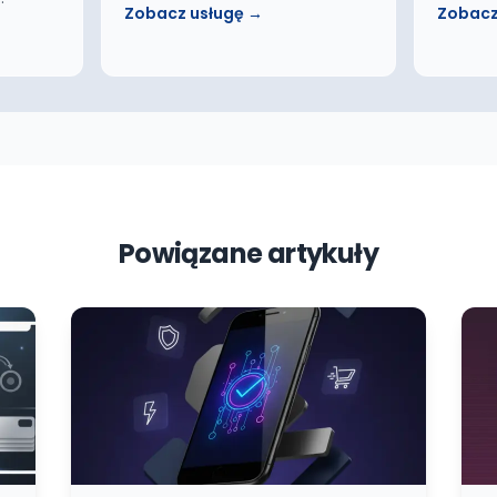
Zobacz usługę →
Zobacz
Powiązane artykuły