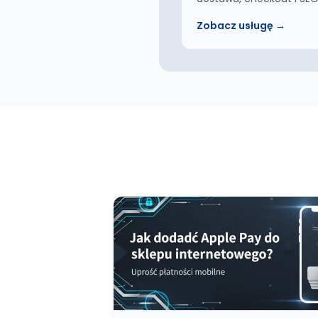
Zobacz usługę →