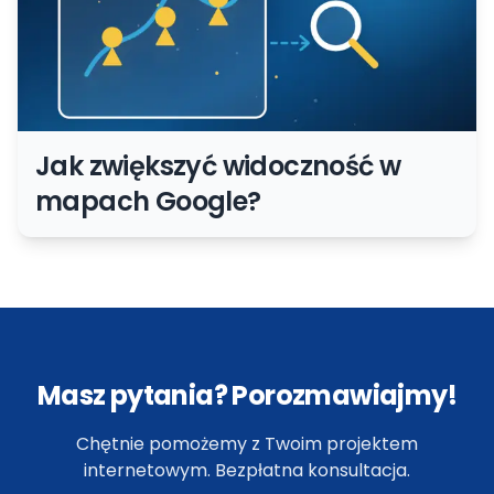
Jak zwiększyć widoczność w
mapach Google?
Masz pytania? Porozmawiajmy!
Chętnie pomożemy z Twoim projektem
internetowym. Bezpłatna konsultacja.