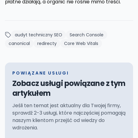
płatne działają, a organic nie rośnie mimo treści.
audyt techniczny SEO
Search Console
canonical
redirecty
Core Web Vitals
POWIĄZANE USŁUGI
Zobacz usługi powiązane z tym
artykułem
Jeśli ten temat jest aktualny dla Twojej firmy,
sprawdź 2-3 usługi, które najczęściej pomagają
naszym klientom przejść od wiedzy do
wdrożenia.