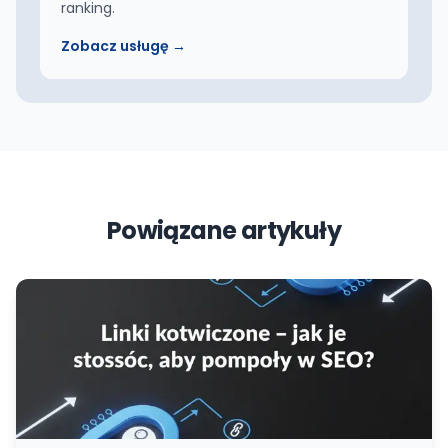
ranking.
Zobacz usługę →
Powiązane artykuły