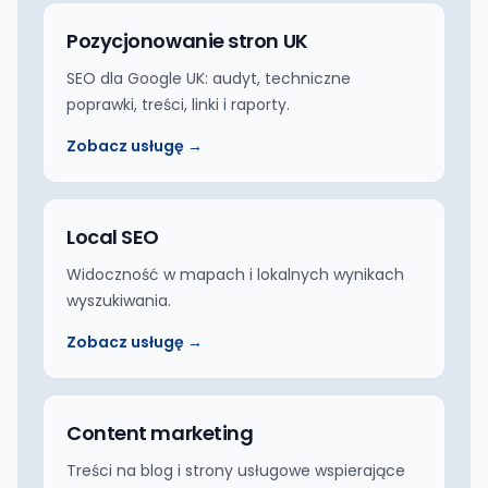
Pozycjonowanie stron UK
SEO dla Google UK: audyt, techniczne
poprawki, treści, linki i raporty.
Zobacz usługę →
Local SEO
Widoczność w mapach i lokalnych wynikach
wyszukiwania.
Zobacz usługę →
Content marketing
Treści na blog i strony usługowe wspierające