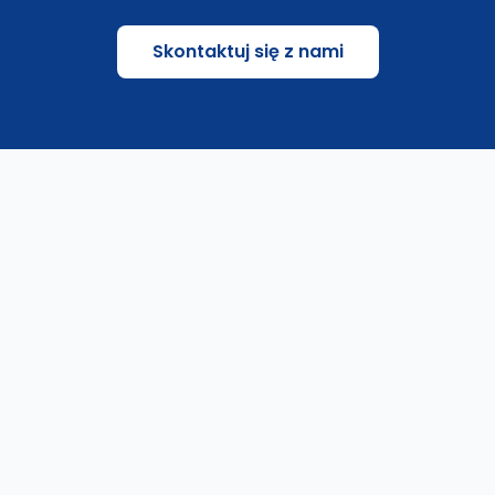
Skontaktuj się z nami