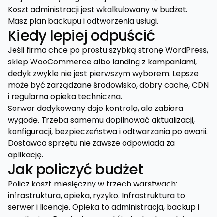
Koszt administracji jest wkalkulowany w budżet.
Masz plan backupu i odtworzenia usługi.
Kiedy lepiej odpuścić
Jeśli firma chce po prostu szybką stronę WordPress,
sklep WooCommerce albo landing z kampaniami,
dedyk zwykle nie jest pierwszym wyborem. Lepsze
może być zarządzane środowisko, dobry cache, CDN
i regularna opieka techniczna.
Serwer dedykowany daje kontrolę, ale zabiera
wygodę. Trzeba samemu dopilnować aktualizacji,
konfiguracji, bezpieczeństwa i odtwarzania po awarii.
Dostawca sprzętu nie zawsze odpowiada za
aplikację.
Jak policzyć budżet
Policz koszt miesięczny w trzech warstwach:
infrastruktura, opieka, ryzyko. Infrastruktura to
serwer i licencje. Opieka to administracja, backup i