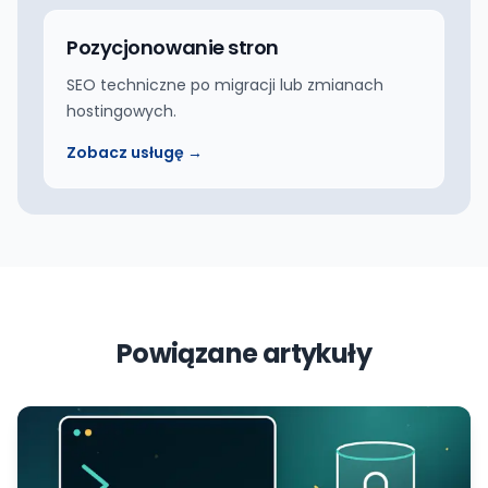
Pozycjonowanie stron
SEO techniczne po migracji lub zmianach
hostingowych.
Zobacz usługę →
Powiązane artykuły