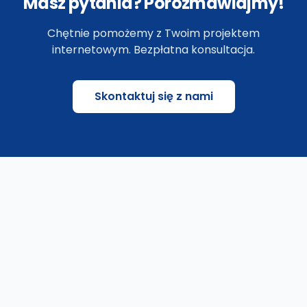
Masz pytania? Porozmawiajmy!
Chętnie pomożemy z Twoim projektem
internetowym. Bezpłatna konsultacja.
Skontaktuj się z nami