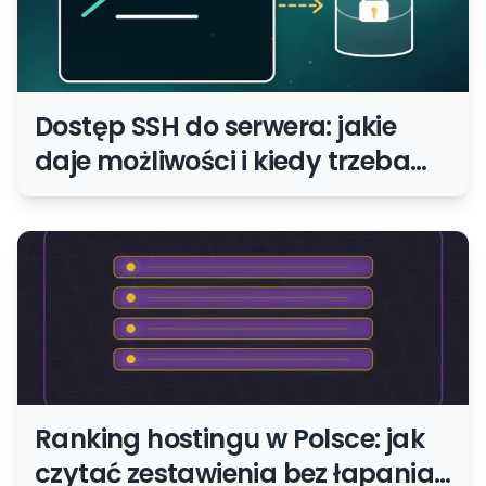
Dostęp SSH do serwera: jakie
daje możliwości i kiedy trzeba
uważać
Ranking hostingu w Polsce: jak
czytać zestawienia bez łapania