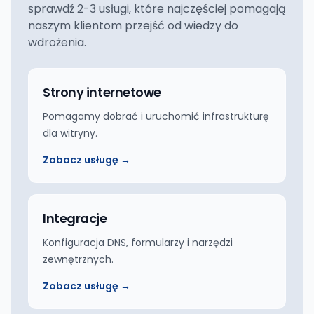
sprawdź 2-3 usługi, które najczęściej pomagają
naszym klientom przejść od wiedzy do
wdrożenia.
Strony internetowe
Pomagamy dobrać i uruchomić infrastrukturę
dla witryny.
Zobacz usługę →
Integracje
Konfiguracja DNS, formularzy i narzędzi
zewnętrznych.
Zobacz usługę →