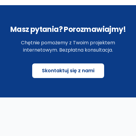
Masz pytania? Porozmawiajmy!
Chętnie pomożemy z Twoim projektem
internetowym. Bezpłatna konsultacja.
Skontaktuj się z nami