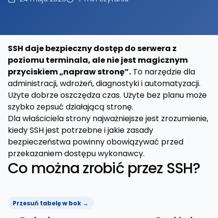
SSH daje bezpieczny dostęp do serwera z
poziomu terminala, ale nie jest magicznym
przyciskiem „napraw stronę”.
To narzędzie dla
administracji, wdrożeń, diagnostyki i automatyzacji.
Użyte dobrze oszczędza czas. Użyte bez planu może
szybko zepsuć działającą stronę.
Dla właściciela strony najważniejsze jest zrozumienie,
kiedy SSH jest potrzebne i jakie zasady
bezpieczeństwa powinny obowiązywać przed
przekazaniem dostępu wykonawcy.
Co można zrobić przez SSH?
Przesuń tabelę w bok →