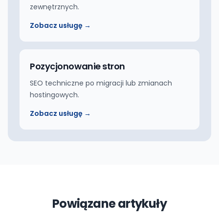
zewnętrznych.
Zobacz usługę →
Pozycjonowanie stron
SEO techniczne po migracji lub zmianach
hostingowych.
Zobacz usługę →
Powiązane artykuły