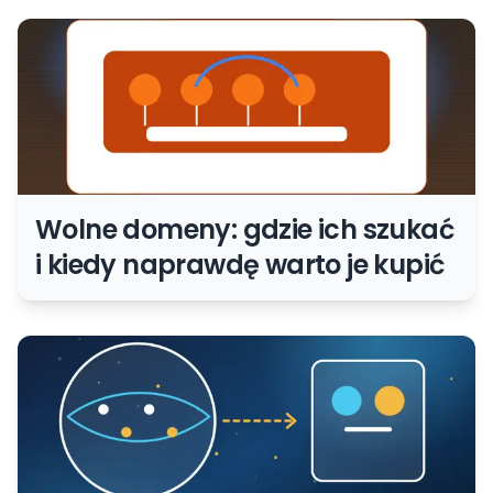
Wolne domeny: gdzie ich szukać
i kiedy naprawdę warto je kupić