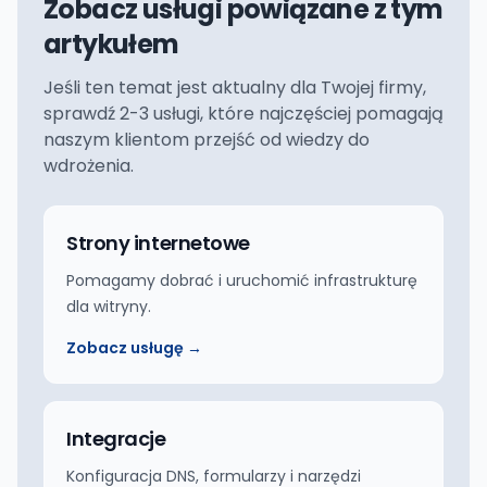
Zobacz usługi powiązane z tym
artykułem
Jeśli ten temat jest aktualny dla Twojej firmy,
sprawdź 2-3 usługi, które najczęściej pomagają
naszym klientom przejść od wiedzy do
wdrożenia.
Strony internetowe
Pomagamy dobrać i uruchomić infrastrukturę
dla witryny.
Zobacz usługę →
Integracje
Konfiguracja DNS, formularzy i narzędzi