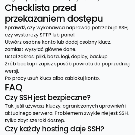
Checklista przed
przekazaniem dostępu
Sprawdź, czy wykonawca naprawdę potrzebuje SSH,
czy wystarczy SFTP lub panel.
Utwórz osobne konto lub dodaj osobny klucz,
zamiast wysyłać główne dane.
Ustal zakres: pliki, baza, logi, deploy, backup.
Zrób backup i zapisz sposób powrotu do poprzedniej
wersji.
Po pracy usuń klucz albo zablokuj konto.
FAQ
Czy SSH jest bezpieczne?
Tak, jeśli używasz kluczy, ograniczonych uprawnień i
aktualnego serwera. Problemem zwykle nie jest SSH,
tylko zbyt szeroki dostęp.
Czy każdy hosting daje SSH?