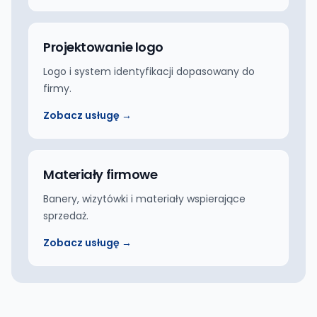
Projektowanie logo
Logo i system identyfikacji dopasowany do
firmy.
Zobacz usługę →
Materiały firmowe
Banery, wizytówki i materiały wspierające
sprzedaż.
Zobacz usługę →