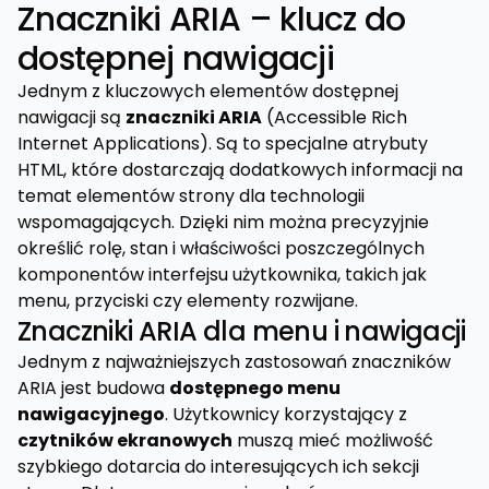
Znaczniki ARIA – klucz do
dostępnej nawigacji
Jednym z kluczowych elementów dostępnej
nawigacji są
znaczniki ARIA
(Accessible Rich
Internet Applications). Są to specjalne atrybuty
HTML, które dostarczają dodatkowych informacji na
temat elementów strony dla technologii
wspomagających. Dzięki nim można precyzyjnie
określić rolę, stan i właściwości poszczególnych
komponentów interfejsu użytkownika, takich jak
menu, przyciski czy elementy rozwijane.
Znaczniki ARIA dla menu i nawigacji
Jednym z najważniejszych zastosowań znaczników
ARIA jest budowa
dostępnego menu
nawigacyjnego
. Użytkownicy korzystający z
czytników ekranowych
muszą mieć możliwość
szybkiego dotarcia do interesujących ich sekcji