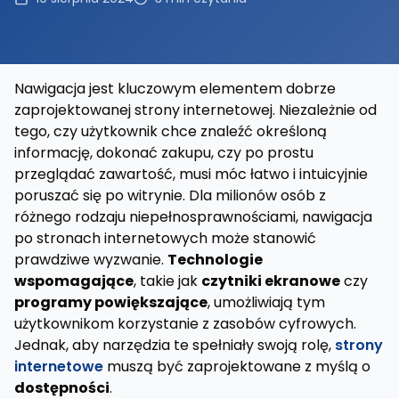
Nawigacja jest kluczowym elementem dobrze
zaprojektowanej strony internetowej. Niezależnie od
tego, czy użytkownik chce znaleźć określoną
informację, dokonać zakupu, czy po prostu
przeglądać zawartość, musi móc łatwo i intuicyjnie
poruszać się po witrynie. Dla milionów osób z
różnego rodzaju niepełnosprawnościami, nawigacja
po stronach internetowych może stanowić
prawdziwe wyzwanie.
Technologie
wspomagające
, takie jak
czytniki ekranowe
czy
programy powiększające
, umożliwiają tym
użytkownikom korzystanie z zasobów cyfrowych.
Jednak, aby narzędzia te spełniały swoją rolę,
strony
internetowe
muszą być zaprojektowane z myślą o
dostępności
.