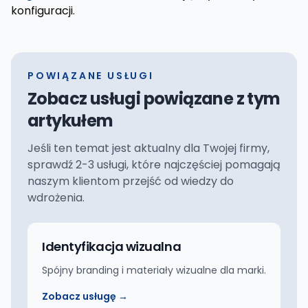
konfiguracji.
POWIĄZANE USŁUGI
Zobacz usługi powiązane z tym
artykułem
Jeśli ten temat jest aktualny dla Twojej firmy,
sprawdź 2-3 usługi, które najczęściej pomagają
naszym klientom przejść od wiedzy do
wdrożenia.
Identyfikacja wizualna
Spójny branding i materiały wizualne dla marki.
Zobacz usługę →