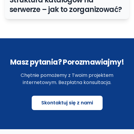
serwerze – jak to zorganizować?
Masz pytania? Porozmawiajmy!
Chętnie pomożemy z Twoim projektem
internetowym. Bezpłatna konsultacja.
Skontaktuj się z nami