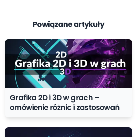
Powiązane artykuły
Grafika 2D i 3D w grach –
omówienie różnic i zastosowań