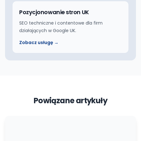
Pozycjonowanie stron UK
SEO techniczne i contentowe dla firm
działających w Google UK.
Zobacz usługę →
Powiązane artykuły