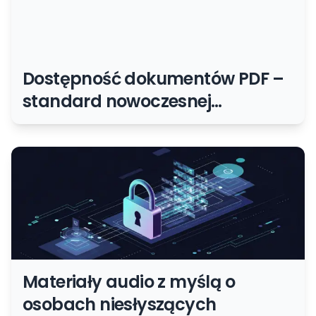
Dostępność dokumentów PDF –
standard nowoczesnej
dostępności online
Materiały audio z myślą o
osobach niesłyszących