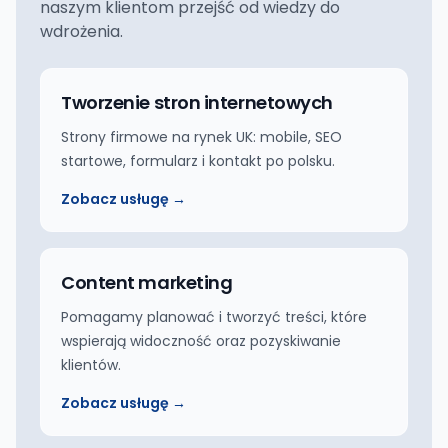
naszym klientom przejść od wiedzy do
wdrożenia.
Tworzenie stron internetowych
Strony firmowe na rynek UK: mobile, SEO
startowe, formularz i kontakt po polsku.
Zobacz usługę →
Content marketing
Pomagamy planować i tworzyć treści, które
wspierają widoczność oraz pozyskiwanie
klientów.
Zobacz usługę →