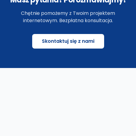
Chętnie pomożemy z Twoim projektem
internetowym. Bezpłatna konsultacja.
Skontaktuj się z nami