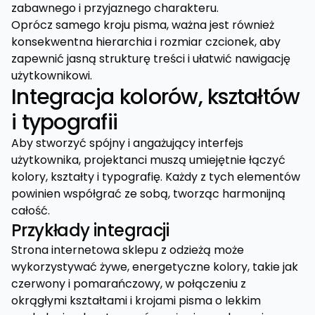
zabawnego i przyjaznego charakteru.
Oprócz samego kroju pisma, ważna jest również
konsekwentna hierarchia i rozmiar czcionek, aby
zapewnić jasną strukturę treści i ułatwić nawigację
użytkownikowi.
Integracja kolorów, kształtów
i typografii
Aby stworzyć spójny i angażujący interfejs
użytkownika, projektanci muszą umiejętnie łączyć
kolory, kształty i typografię. Każdy z tych elementów
powinien współgrać ze sobą, tworząc harmonijną
całość.
Przykłady integracji
Strona internetowa sklepu z odzieżą może
wykorzystywać żywe, energetyczne kolory, takie jak
czerwony i pomarańczowy, w połączeniu z
okrągłymi kształtami i krojami pisma o lekkim