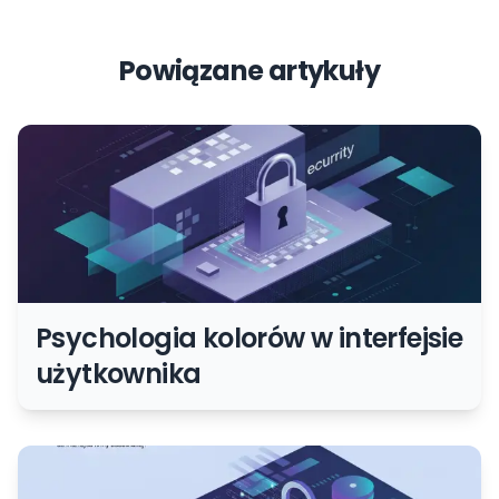
Powiązane artykuły
Psychologia kolorów w interfejsie
użytkownika