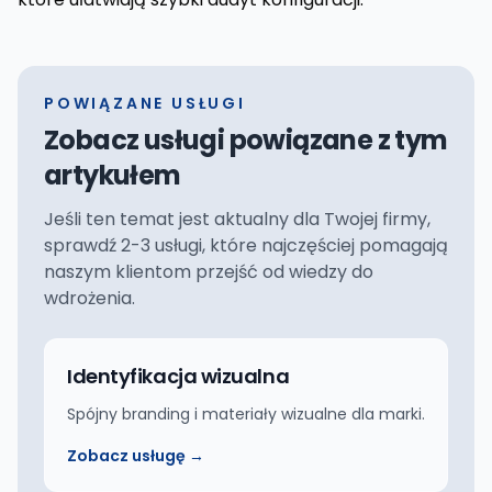
POWIĄZANE USŁUGI
Zobacz usługi powiązane z tym
artykułem
Jeśli ten temat jest aktualny dla Twojej firmy,
sprawdź 2-3 usługi, które najczęściej pomagają
naszym klientom przejść od wiedzy do
wdrożenia.
Identyfikacja wizualna
Spójny branding i materiały wizualne dla marki.
Zobacz usługę →