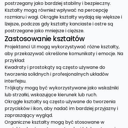
postrzegany jako bardziej stabilny i bezpieczny.
Kształty mogą również wpływać na percepcję
rozmiaru i wagi. Okrągłe kształty wydają się większe i
lżejsze, podczas gdy kształty kanciaste i ostre są
postrzegane jako mniejsze i cięższe.
Zastosowanie kształtów
Projektanci UI mogą wykorzystywać różne kształty,
aby przekazywać określone komunikaty i emocje. Na
przykład:
Kwadraty i prostokąty są często używane do
tworzenia solidnych i profesjonalnych układów
interfejsu.
Trójkąty mogą być wykorzystywane jako wskaźniki
lub strzałki, wskazujące kierunek lub ruch.
Okrągłe kształty są często używane do tworzenia
przycisków i ikon, aby nadać im bardziej przyjazny i
zapraszający wygląd.
Organiczne kształty mogą być stosowane w