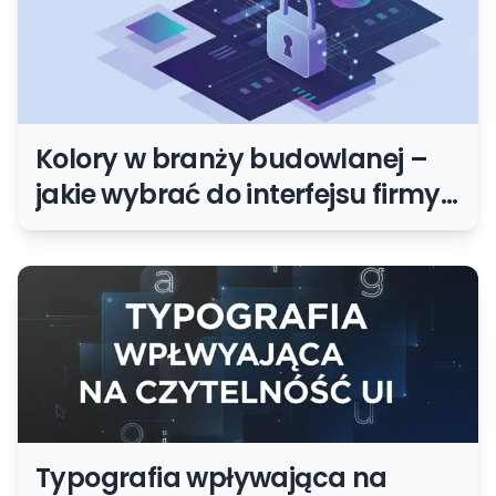
Kolory w branży budowlanej –
jakie wybrać do interfejsu firmy
budowlanej?
Typografia wpływająca na