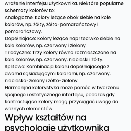
wrażenie interfejsu użytkownika. Niektóre popularne
schematy kolorów to:
Analogiczne: Kolory leżące obok siebie na kole
kolorów, np. żółty, żółto-pomarańczowy i
pomarańczowy.
Dopełniające: Kolory leżące naprzeciwko siebie na
kole kolorów, np. czerwony i zielony.
Triadyczne: Trzy kolory równo rozmieszczone na
kole kolorów, np. czerwony, niebieski i żółty.
Splitowe: Kombinacja koloru dopełniającego z
dwoma sąsiadującymi kolorami, np. czerwony,
niebiesko-zielony i żółto-zielony.
Harmonijna kolorystyka może pomóc w tworzeniu
spójnego i estetycznego interfejsu, podczas gdy
kontrastujące kolory mogą przyciągać uwagę do
ważnych elementów.
Wpływ kształtów na
psychologię użytkownika