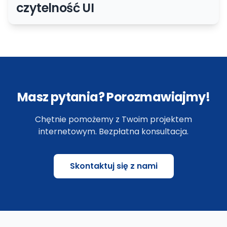
czytelność UI
Masz pytania? Porozmawiajmy!
Chętnie pomożemy z Twoim projektem
internetowym. Bezpłatna konsultacja.
Skontaktuj się z nami