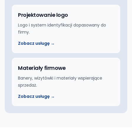
Projektowanie logo
Logo i system identyfikacji dopasowany do
firmy.
Zobacz usługę →
Materiały firmowe
Banery, wizytówki i materiały wspierające
sprzedaż.
Zobacz usługę →