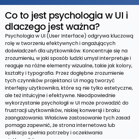
Co to jest psychologia w UI i
dlaczego jest ważna?
Psychologia w UI (User Interface) odgrywa kluczową
rolę w tworzeniu efektywnych i angażujących
doświadczeń dla użytkowników. Koncentruje się na
zrozumieniu, w jaki sposób ludzki umysł interpretuje i
reaguje na różne elementy wizualne, takie jak kolory,
kształty i typografia. Przez dogłębne zrozumienie
tych czynników projektanci UI mogą tworzyć
interfejsy użytkownika, które są nie tylko estetyczne,
ale też intuicyjne i efektywne. Nieodpowiednie
wykorzystanie psychologii w UI może prowadzić do
frustracji użytkowników, niskiej konwersji i braku
zaangażowania. Właściwe zastosowanie tych zasad
pomaga zapewnić, że strona internetowa lub
aplikacja spełnia potrzeby i oczekiwania