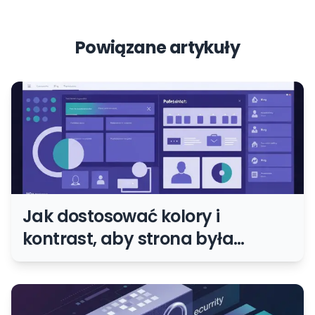
Powiązane artykuły
Jak dostosować kolory i
kontrast, aby strona była
czytelna