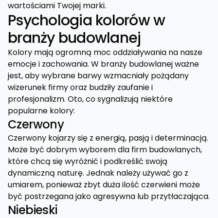
wartościami Twojej marki.
Psychologia kolorów w
branży budowlanej
Kolory mają ogromną moc oddziaływania na nasze
emocje i zachowania. W branży budowlanej ważne
jest, aby wybrane barwy wzmacniały pożądany
wizerunek firmy oraz budziły zaufanie i
profesjonalizm. Oto, co sygnalizują niektóre
popularne kolory:
Czerwony
Czerwony kojarzy się z energią, pasją i determinacją.
Może być dobrym wyborem dla firm budowlanych,
które chcą się wyróżnić i podkreślić swoją
dynamiczną naturę. Jednak należy używać go z
umiarem, ponieważ zbyt duża ilość czerwieni może
być postrzegana jako agresywna lub przytłaczająca.
Niebieski