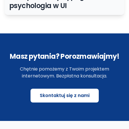
psychologia w UI
Masz pytania? Porozmawiajmy!
Chętnie pomożemy z Twoim projektem
internetowym. Bezpłatna konsultacja.
Skontaktuj się z nami