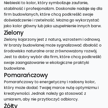
Niebieski to kolor, który symbolizuje zaufanie,
stabilność i profesjonalizm. Doskonale nadaje się dla
firm budowlanych, które chcą podkreślić swoje
doświadczenie i rzetelność. Można go wykorzystać
jako kolor główny lub jako uzupełnienie innych barw.
Zielony
Zielony kojarzony jest z naturą, wzrostem i odnową.
W branży budowlanej może sygnalizować dbałość o
środowisko naturalne oraz zrównoważony rozwój.
Jest to dobry wybór dla firm, które chcą podkreślić
swoje zaangażowanie w ekologiczne praktyki
budowlane.
Pomarańczowy
Pomarańczowy to energetyczny i radosny kolor,
który może dodać Twojej marce nutę optymizmu i
kreatywności. Jednak należy go stosować z
umiarem, aby nie przytłoczyć odbiorcy.
Żółty