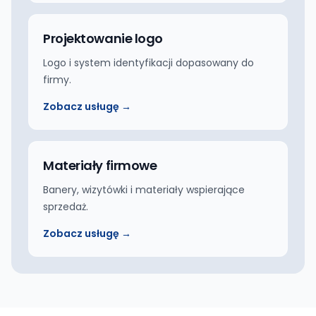
Projektowanie logo
Logo i system identyfikacji dopasowany do
firmy.
Zobacz usługę →
Materiały firmowe
Banery, wizytówki i materiały wspierające
sprzedaż.
Zobacz usługę →