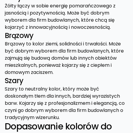
Żółty łączy w sobie energię pomarańczowego z
jasnością i pozytywnością. Może być dobrym
wyborem dla firm budowlanych, które chcą się
kojarzyć z innowacyjnością i nowoczesnością.
Brązowy
Brązowy to kolor ziemi, solidności i trwałości. Może
być dobrym wyborem dla firm budowlanych, które
zajmują się budową domów lub innych obiektów
mieszkalnych, ponieważ kojarzy się z ciepłem i
domowym zaciszem.
Szary
Szary to neutralny kolor, który może być
doskonałym tłem dla innych, bardziej wyrazistych
barw. Kojarzy się z profesjonalizmem i elegancją, co
czyni go dobrym wyborem dla firm budowlanych o
tradycyjnym wizerunku.
Dopasowanie kolorów do