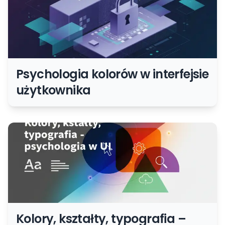
Psychologia kolorów w interfejsie
użytkownika
Kolory, kształty, typografia –