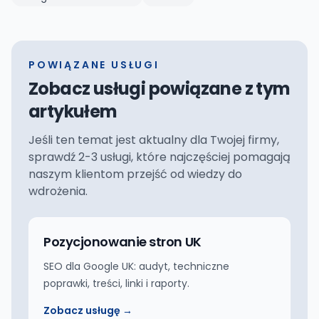
POWIĄZANE USŁUGI
Zobacz usługi powiązane z tym
artykułem
Jeśli ten temat jest aktualny dla Twojej firmy,
sprawdź 2-3 usługi, które najczęściej pomagają
naszym klientom przejść od wiedzy do
wdrożenia.
Pozycjonowanie stron UK
SEO dla Google UK: audyt, techniczne
poprawki, treści, linki i raporty.
Zobacz usługę →