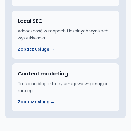
Local SEO
Widoczność w mapach i lokalnych wynikach
wyszukiwania.
Zobacz usługę →
Content marketing
Treści na blog i strony usługowe wspierające
ranking.
Zobacz usługę →