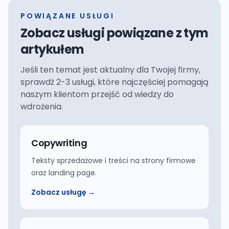
POWIĄZANE USŁUGI
Zobacz usługi powiązane z tym
artykułem
Jeśli ten temat jest aktualny dla Twojej firmy,
sprawdź 2-3 usługi, które najczęściej pomagają
naszym klientom przejść od wiedzy do
wdrożenia.
Copywriting
Teksty sprzedażowe i treści na strony firmowe
oraz landing page.
Zobacz usługę →