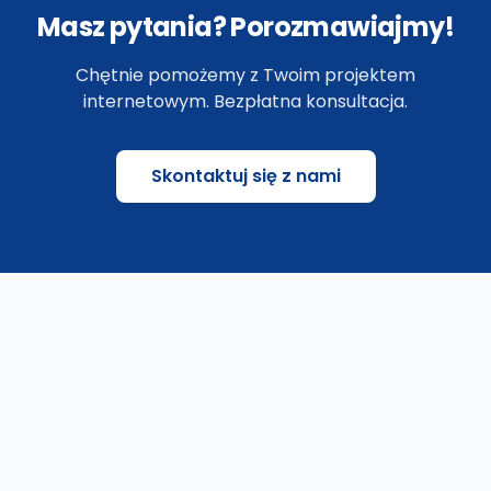
Masz pytania? Porozmawiajmy!
Chętnie pomożemy z Twoim projektem
internetowym. Bezpłatna konsultacja.
Skontaktuj się z nami