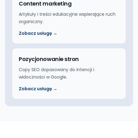
Content marketing
Artykuły i treści edukacyjne wspierające ruch
organiczny.
Zobacz usługę →
Pozycjonowanie stron
Copy SEO dopasowany do intencji i
widoczności w Google.
Zobacz usługę →