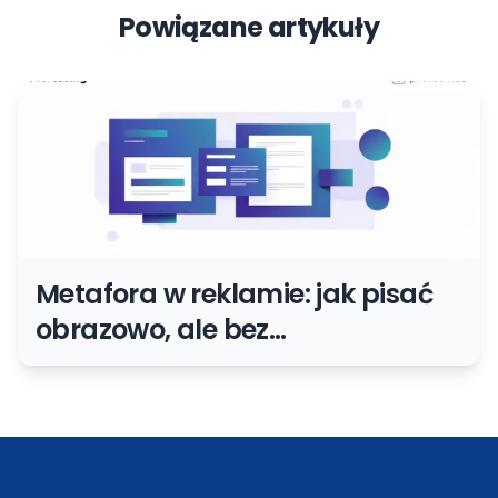
Powiązane artykuły
Metafora w reklamie: jak pisać
obrazowo, ale bez
marketingowego bełkotu