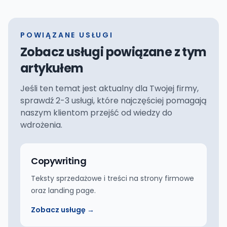
POWIĄZANE USŁUGI
Zobacz usługi powiązane z tym
artykułem
Jeśli ten temat jest aktualny dla Twojej firmy,
sprawdź 2-3 usługi, które najczęściej pomagają
naszym klientom przejść od wiedzy do
wdrożenia.
Copywriting
Teksty sprzedażowe i treści na strony firmowe
oraz landing page.
Zobacz usługę →