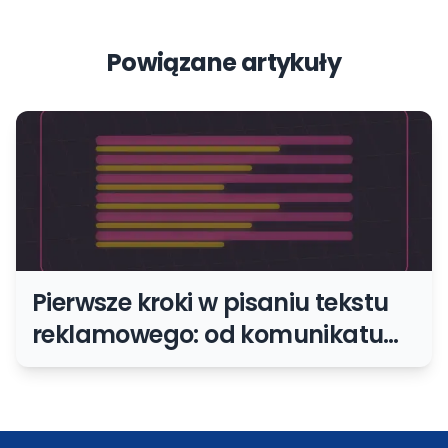
Powiązane artykuły
Pierwsze kroki w pisaniu tekstu
reklamowego: od komunikatu
do działania