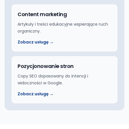
Content marketing
Artykuły i treści edukacyjne wspierające ruch
organiczny.
Zobacz usługę →
Pozycjonowanie stron
Copy SEO dopasowany do intencji i
widoczności w Google.
Zobacz usługę →