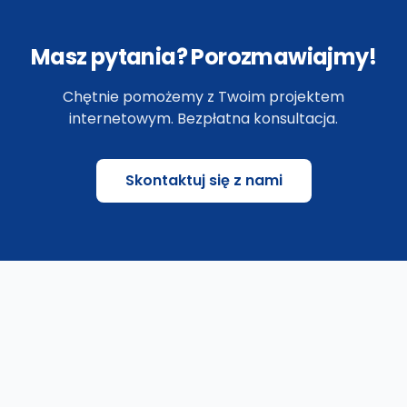
Masz pytania? Porozmawiajmy!
Chętnie pomożemy z Twoim projektem
internetowym. Bezpłatna konsultacja.
Skontaktuj się z nami