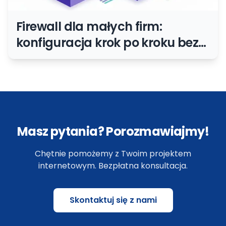
Firewall dla małych firm:
konfiguracja krok po kroku bez
przesady
Masz pytania? Porozmawiajmy!
Chętnie pomożemy z Twoim projektem
internetowym. Bezpłatna konsultacja.
Skontaktuj się z nami