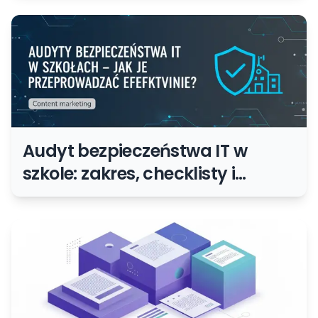
Audyt bezpieczeństwa IT w
szkole: zakres, checklisty i
priorytety