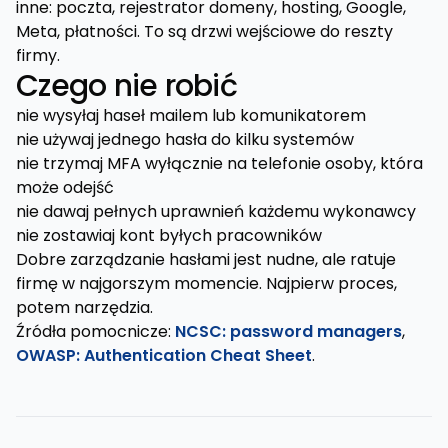
inne: poczta, rejestrator domeny, hosting, Google,
Meta, płatności. To są drzwi wejściowe do reszty
firmy.
Czego nie robić
nie wysyłaj haseł mailem lub komunikatorem
nie używaj jednego hasła do kilku systemów
nie trzymaj MFA wyłącznie na telefonie osoby, która
może odejść
nie dawaj pełnych uprawnień każdemu wykonawcy
nie zostawiaj kont byłych pracowników
Dobre zarządzanie hasłami jest nudne, ale ratuje
firmę w najgorszym momencie. Najpierw proces,
potem narzędzia.
Źródła pomocnicze:
NCSC: password managers
,
OWASP: Authentication Cheat Sheet
.