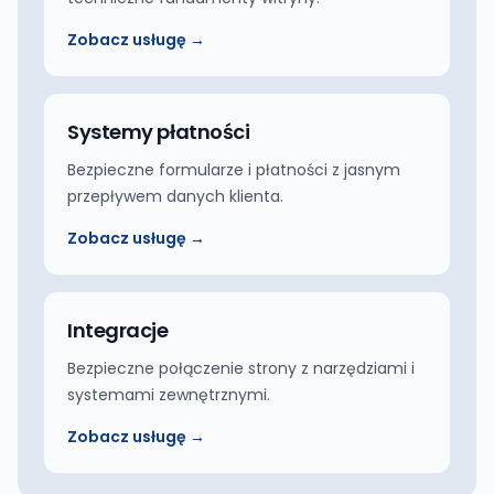
Zobacz usługę →
Systemy płatności
Bezpieczne formularze i płatności z jasnym
przepływem danych klienta.
Zobacz usługę →
Integracje
Bezpieczne połączenie strony z narzędziami i
systemami zewnętrznymi.
Zobacz usługę →