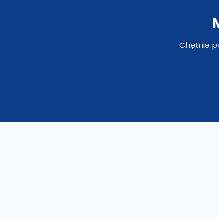
Chętnie p