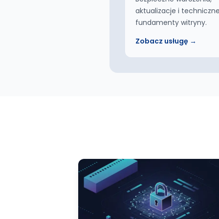
aktualizacje i techniczn
fundamenty witryny.
Zobacz usługę →