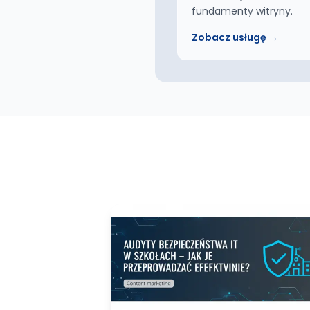
fundamenty witryny.
Zobacz usługę →