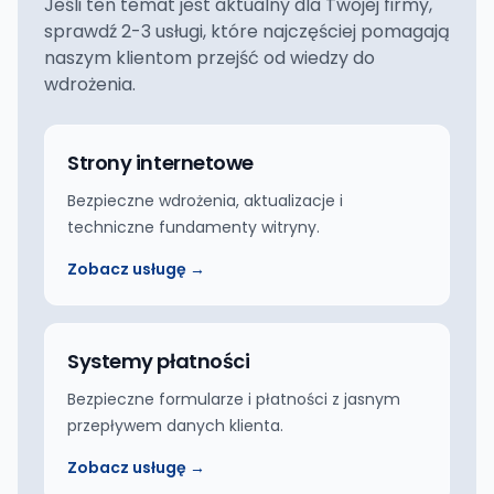
Jeśli ten temat jest aktualny dla Twojej firmy,
sprawdź 2-3 usługi, które najczęściej pomagają
naszym klientom przejść od wiedzy do
wdrożenia.
Strony internetowe
Bezpieczne wdrożenia, aktualizacje i
techniczne fundamenty witryny.
Zobacz usługę →
Systemy płatności
Bezpieczne formularze i płatności z jasnym
przepływem danych klienta.
Zobacz usługę →