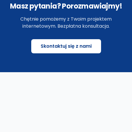
Masz pytania? Porozmawiajmy!
Chętnie pomożemy z Twoim projektem
internetowym. Bezpłatna konsultacja.
Skontaktuj się z nami