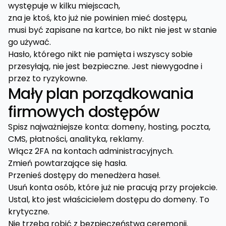
występuje w kilku miejscach,
zna je ktoś, kto już nie powinien mieć dostępu,
musi być zapisane na kartce, bo nikt nie jest w stanie
go używać.
Hasło, którego nikt nie pamięta i wszyscy sobie
przesyłają, nie jest bezpieczne. Jest niewygodne i
przez to ryzykowne.
Mały plan porządkowania
firmowych dostępów
Spisz najważniejsze konta: domeny, hosting, poczta,
CMS, płatności, analityka, reklamy.
Włącz 2FA na kontach administracyjnych.
Zmień powtarzające się hasła.
Przenieś dostępy do menedżera haseł.
Usuń konta osób, które już nie pracują przy projekcie.
Ustal, kto jest właścicielem dostępu do domeny. To
krytyczne.
Nie trzeba robić z bezpieczeństwa ceremonii.