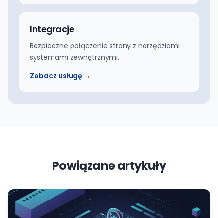
Integracje
Bezpieczne połączenie strony z narzędziami i
systemami zewnętrznymi.
Zobacz usługę →
Powiązane artykuły