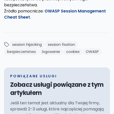
bezpieczeństwa.
Źródło pomocnicze:
OWASP Session Management
Cheat Sheet
.
session hijacking
session fixation
bezpieczeństwo
logowanie
cookies
OWASP
POWIĄZANE USŁUGI
Zobacz usługi powiązane z tym
artykułem
Jeśli ten temat jest aktualny dla Twojej firmy,
sprawdź 2-3 usługi, które najczęściej pomagają