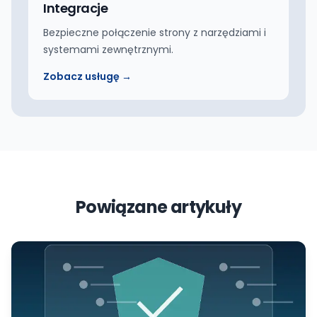
Integracje
Bezpieczne połączenie strony z narzędziami i
systemami zewnętrznymi.
Zobacz usługę →
Powiązane artykuły