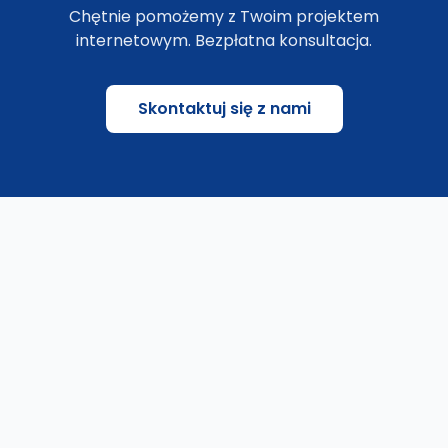
Chętnie pomożemy z Twoim projektem
internetowym. Bezpłatna konsultacja.
Skontaktuj się z nami