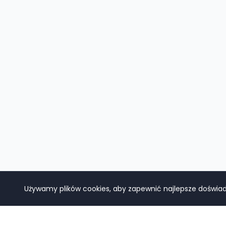
Używamy plików cookies, aby zapewnić najlepsze doświadc