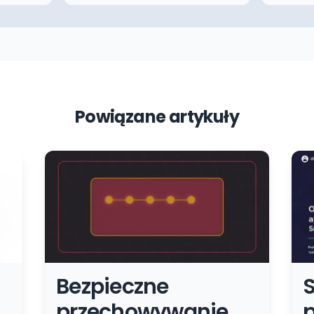
Powiązane artykuły
Bezpieczne
S
przechowywanie