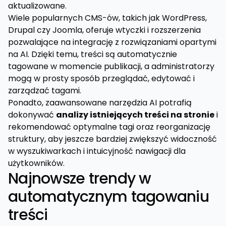
aktualizowane.
Wiele popularnych CMS-ów, takich jak WordPress,
Drupal czy Joomla, oferuje wtyczki i rozszerzenia
pozwalające na integrację z rozwiązaniami opartymi
na AI. Dzięki temu, treści są automatycznie
tagowane w momencie publikacji, a administratorzy
mogą w prosty sposób przeglądać, edytować i
zarządzać tagami.
Ponadto, zaawansowane narzędzia AI potrafią
dokonywać
analizy istniejących treści na stronie
i
rekomendować optymalne tagi oraz reorganizację
struktury, aby jeszcze bardziej zwiększyć widoczność
w wyszukiwarkach i intuicyjność nawigacji dla
użytkowników.
Najnowsze trendy w
automatycznym tagowaniu
treści