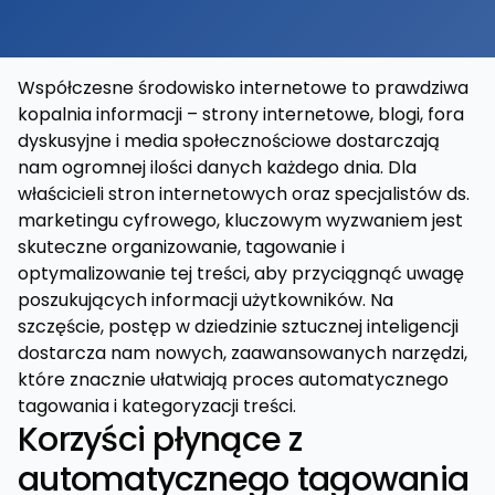
Współczesne środowisko internetowe to prawdziwa
kopalnia informacji – strony internetowe, blogi, fora
dyskusyjne i media społecznościowe dostarczają
nam ogromnej ilości danych każdego dnia. Dla
właścicieli stron internetowych oraz specjalistów ds.
marketingu cyfrowego, kluczowym wyzwaniem jest
skuteczne organizowanie, tagowanie i
optymalizowanie tej treści, aby przyciągnąć uwagę
poszukujących informacji użytkowników. Na
szczęście, postęp w dziedzinie sztucznej inteligencji
dostarcza nam nowych, zaawansowanych narzędzi,
które znacznie ułatwiają proces automatycznego
tagowania i kategoryzacji treści.
Korzyści płynące z
automatycznego tagowania