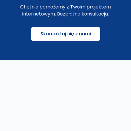
Chętnie pomożemy z Twoim projektem
internetowym. Bezpłatna konsultacja.
Skontaktuj się z nami