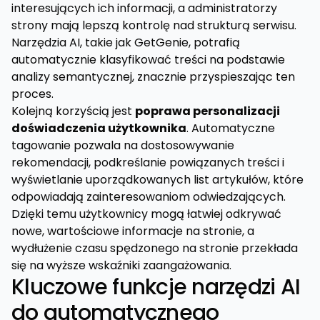
interesujących ich informacji, a administratorzy
strony mają lepszą kontrolę nad strukturą serwisu.
Narzędzia AI, takie jak GetGenie, potrafią
automatycznie klasyfikować treści na podstawie
analizy semantycznej, znacznie przyspieszając ten
proces.
Kolejną korzyścią jest
poprawa personalizacji
doświadczenia użytkownika
. Automatyczne
tagowanie pozwala na dostosowywanie
rekomendacji, podkreślanie powiązanych treści i
wyświetlanie uporządkowanych list artykułów, które
odpowiadają zainteresowaniom odwiedzających.
Dzięki temu użytkownicy mogą łatwiej odkrywać
nowe, wartościowe informacje na stronie, a
wydłużenie czasu spędzonego na stronie przekłada
się na wyższe wskaźniki zaangażowania.
Kluczowe funkcje narzędzi AI
do automatycznego