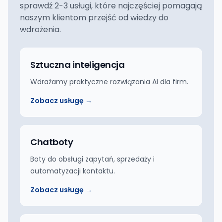
sprawdź 2-3 usługi, które najczęściej pomagają
naszym klientom przejść od wiedzy do
wdrożenia.
Sztuczna inteligencja
Wdrażamy praktyczne rozwiązania AI dla firm.
Zobacz usługę →
Chatboty
Boty do obsługi zapytań, sprzedaży i
automatyzacji kontaktu.
Zobacz usługę →