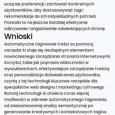
uczą się preferencji i zachowań konkretnych
użytkowników, aby dostosowywać tagi i
rekomendacje do ich indywidualnych potrzeb.
Pozwala to na jeszcze bardziej efektywne
odkrywanie i angażowanie odwiedzających stronę.
Wnioski
Automatyczne tagowanie treści za pomocą
narzędzi AI staje się niezbędnym elementem
nowoczesnego zarządzania stronami internetowymi.
Korzyści, takie jak poprawa widoczności w
wyszukiwarkach, efektywniejsze zarządzanie treścią
oraz personalizacja doświadczenia użytkownika,
czynią z tej technologii kluczowe narzędzie dla
specjalistów web designu i marketingu cyfrowego.
Rozwój technologii AI otwiera coraz więcej
możliwości w zakresie automatycznego tagowania,
od zaawansowanej analizy semantycznej po
generowanie kreatywnych i kontekstowych tagów.