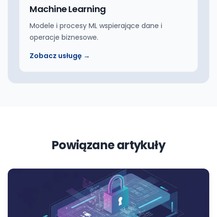
Machine Learning
Modele i procesy ML wspierające dane i
operacje biznesowe.
Zobacz usługę →
Powiązane artykuły