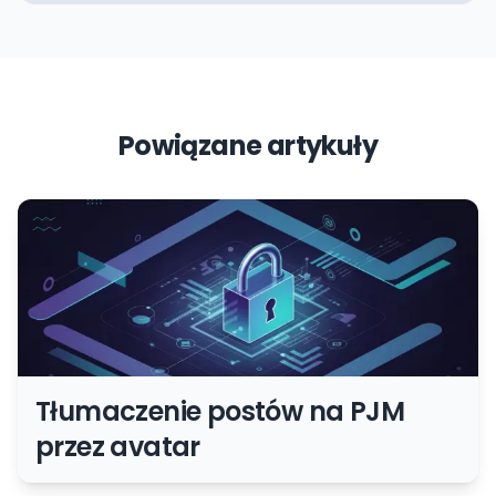
Powiązane artykuły
Tłumaczenie postów na PJM
przez avatar