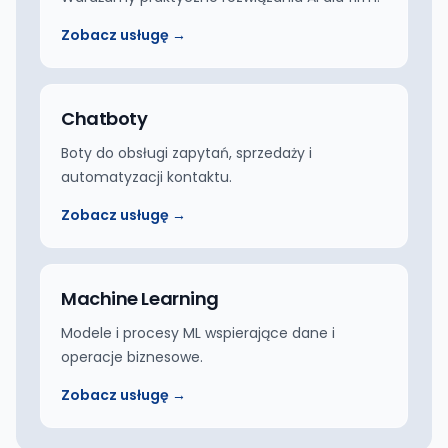
Zobacz usługę →
Chatboty
Boty do obsługi zapytań, sprzedaży i
automatyzacji kontaktu.
Zobacz usługę →
Machine Learning
Modele i procesy ML wspierające dane i
operacje biznesowe.
Zobacz usługę →