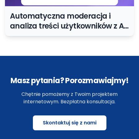
Automatyczna moderacja i
analiza treści użytkowników z AI:
kiedy warto ją wdrożyć
Masz pytania? Porozmawiajmy!
Chętnie pomożemy z Twoim projektem
internetowym. Bezpłatna konsultacja.
Skontaktuj się z nami