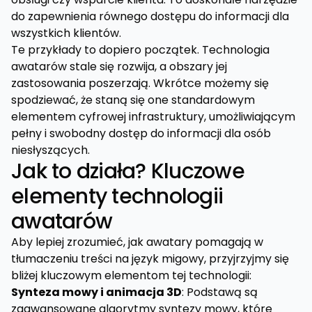
do zapewnienia równego dostępu do informacji dla
wszystkich klientów.
Te przykłady to dopiero początek. Technologia
awatarów stale się rozwija, a obszary jej
zastosowania poszerzają. Wkrótce możemy się
spodziewać, że staną się one standardowym
elementem cyfrowej infrastruktury, umożliwiającym
pełny i swobodny dostęp do informacji dla osób
niesłyszących.
Jak to działa? Kluczowe
elementy technologii
awatarów
Aby lepiej zrozumieć, jak awatary pomagają w
tłumaczeniu treści na język migowy, przyjrzyjmy się
bliżej kluczowym elementom tej technologii:
Synteza mowy i animacja 3D
: Podstawą są
zaawansowane algorytmy syntezy mowy, które