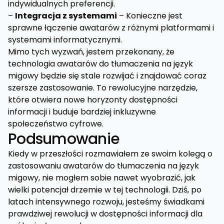
indywidualnych preferencji.
–
Integracja z systemami
– Konieczne jest
sprawne łączenie awatarów z różnymi platformami i
systemami informatycznymi.
Mimo tych wyzwań, jestem przekonany, że
technologia awatarów do tłumaczenia na język
migowy będzie się stale rozwijać i znajdować coraz
szersze zastosowanie. To rewolucyjne narzędzie,
które otwiera nowe horyzonty dostępności
informacji i buduje bardziej inkluzywne
społeczeństwo cyfrowe.
Podsumowanie
Kiedy w przeszłości rozmawiałem ze swoim kolegą o
zastosowaniu awatarów do tłumaczenia na język
migowy, nie mogłem sobie nawet wyobrazić, jak
wielki potencjał drzemie w tej technologii. Dziś, po
latach intensywnego rozwoju, jesteśmy świadkami
prawdziwej rewolucji w dostępności informacji dla