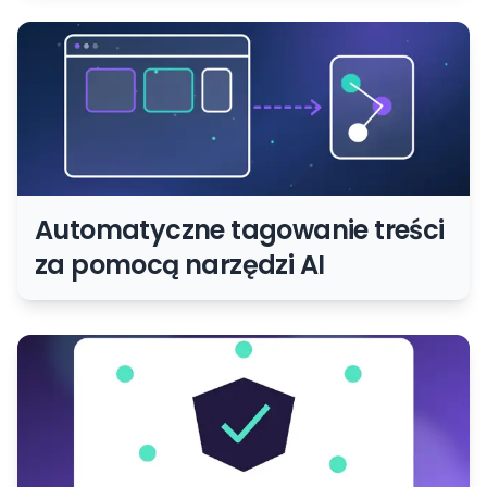
Automatyczne tagowanie treści
za pomocą narzędzi AI