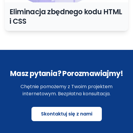
Eliminacja zbędnego kodu HTML
i CSS
Masz pytania? Porozmawiajmy!
Chętnie pomożemy z Twoim projektem
internetowym. Bezpłatna konsultacja.
Skontaktuj się z nami