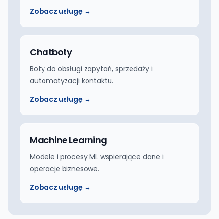
Zobacz usługę →
Chatboty
Boty do obsługi zapytań, sprzedaży i
automatyzacji kontaktu.
Zobacz usługę →
Machine Learning
Modele i procesy ML wspierające dane i
operacje biznesowe.
Zobacz usługę →