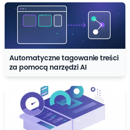
automatyzacja procesu
Automatyczne tagowanie treści
za pomocą narzędzi AI