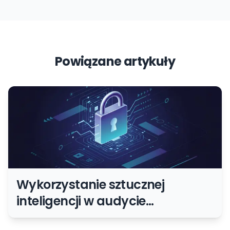
Powiązane artykuły
Wykorzystanie sztucznej
inteligencji w audycie
technicznym strony –