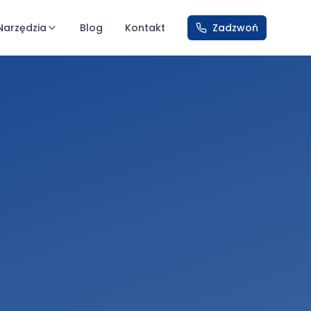
Narzędzia
Blog
Kontakt
Zadzwoń