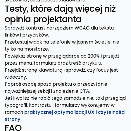
Testy, które dają więcej niż
opinia projektanta
Sprawdź kontrast narzędziem WCAG dla tekstu,
linków i przycisków.
Przetestuj widok na telefonie w jasnym świetle, nie
tylko na monitorze.
Powiększ stronę w przeglądarce do 200% i przejdź
przez menu, formularz oraz treść artykułu.
Przejdź stronę klawiaturą i sprawdź, czy focus jest
widoczny.
Poproś osobę spoza projektu o przeczytanie
najważniejszej sekcji i znalezienie CTA.
Jeśli wolisz nie robić tego samodzielnie, taki przegląd
typografii, kontrastu i formularzy wykonujemy w
ramach
praktycznej optymalizacji UX i czytelności
strony
.
FAQ