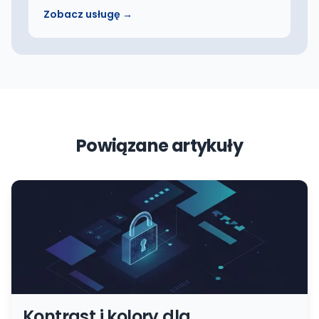
Zobacz usługę →
Powiązane artykuły
Kontrast i kolory dla