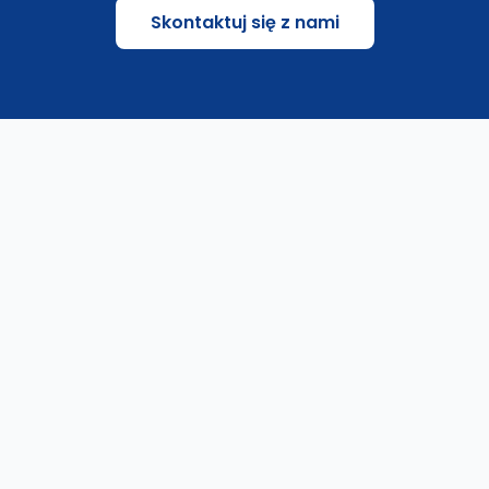
Skontaktuj się z nami