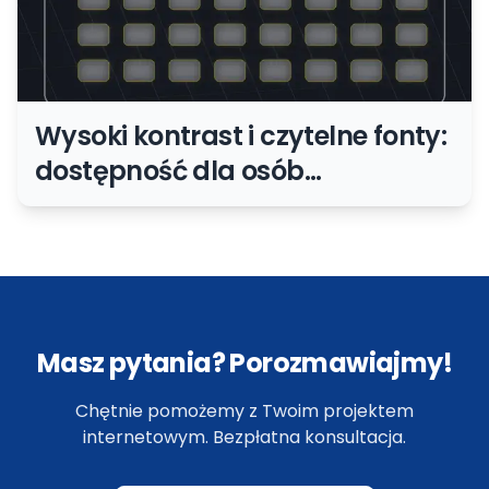
Wysoki kontrast i czytelne fonty:
dostępność dla osób
słabowidzących
Masz pytania? Porozmawiajmy!
Chętnie pomożemy z Twoim projektem
internetowym. Bezpłatna konsultacja.