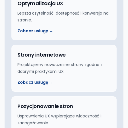
Optymalizacja UX
Lepsza czytelność, dostępność i konwersja na
stronie.
Zobacz usługę →
Strony internetowe
Projektujemy nowoczesne strony zgodne z
dobrymi praktykami UX.
Zobacz usługę →
Pozycjonowanie stron
Usprawnienia UX wspierające widoczność i
zaangażowanie.