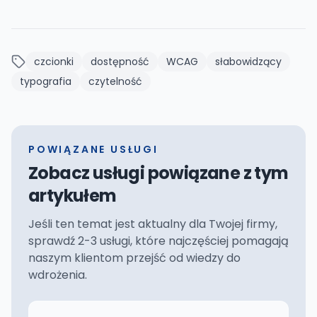
czcionki
dostępność
WCAG
słabowidzący
typografia
czytelność
POWIĄZANE USŁUGI
Zobacz usługi powiązane z tym
artykułem
Jeśli ten temat jest aktualny dla Twojej firmy,
sprawdź 2-3 usługi, które najczęściej pomagają
naszym klientom przejść od wiedzy do
wdrożenia.