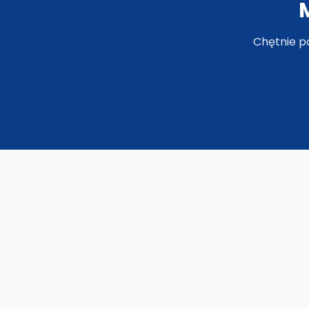
Chętnie p