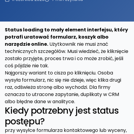
Status loading to mały element interfejsu, który
potrafi uratować formularz, koszyk albo
narzędzie online.
Użytkownik nie musi znać
technicznych szczegółów. Musi wiedzieć, że kliknięcie
zostało przyjęte, proces trwa i co może zrobić, jeśli
coś pójdzie nie tak.
Najgorszy wariant to cisza po kliknięciu. Osoba
wysyła formularz, nic się nie dzieje, więc klika drugi
raz, odświeża stronę albo wychodzi. Dla firmy
oznacza to utracone zapytanie, duplikaty w CRM
albo błędne dane w analityce.
Kiedy potrzebny jest status
postępu?
przy wysyłce formularza kontaktowego lub wyceny,