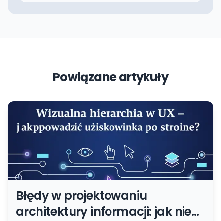
Powiązane artykuły
Błędy w projektowaniu
architektury informacji: jak nie