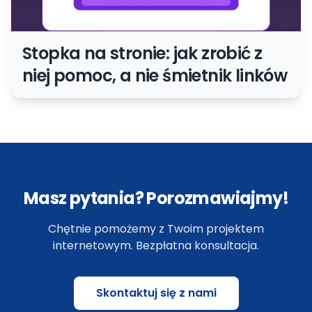
Stopka na stronie: jak zrobić z
niej pomoc, a nie śmietnik linków
Masz pytania? Porozmawiajmy!
Chętnie pomożemy z Twoim projektem
internetowym. Bezpłatna konsultacja.
Skontaktuj się z nami