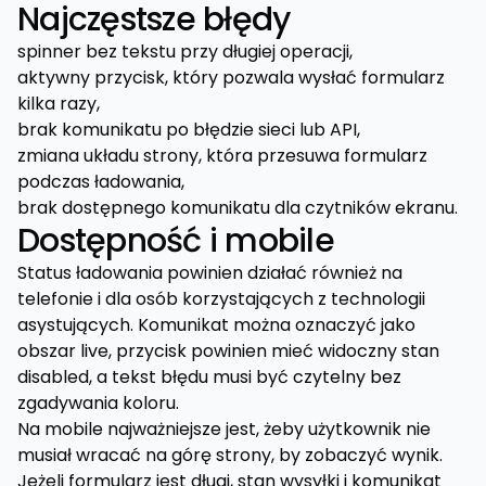
Najczęstsze błędy
spinner bez tekstu przy długiej operacji,
aktywny przycisk, który pozwala wysłać formularz
kilka razy,
brak komunikatu po błędzie sieci lub API,
zmiana układu strony, która przesuwa formularz
podczas ładowania,
brak dostępnego komunikatu dla czytników ekranu.
Dostępność i mobile
Status ładowania powinien działać również na
telefonie i dla osób korzystających z technologii
asystujących. Komunikat można oznaczyć jako
obszar live, przycisk powinien mieć widoczny stan
disabled, a tekst błędu musi być czytelny bez
zgadywania koloru.
Na mobile najważniejsze jest, żeby użytkownik nie
musiał wracać na górę strony, by zobaczyć wynik.
Jeżeli formularz jest długi, stan wysyłki i komunikat