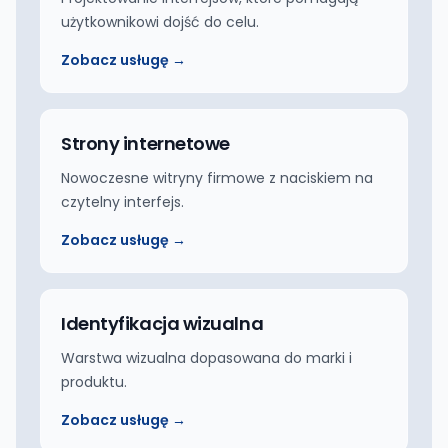
użytkownikowi dojść do celu.
Zobacz usługę →
Strony internetowe
Nowoczesne witryny firmowe z naciskiem na
czytelny interfejs.
Zobacz usługę →
Identyfikacja wizualna
Warstwa wizualna dopasowana do marki i
produktu.
Zobacz usługę →