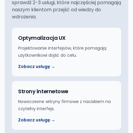
sprawdź 2-3 usługi, które najczęściej pomagają
naszym klientom przejść od wiedzy do
wdrożenia.
Optymalizacja UX
Projektowanie interfejsów, które pomagają
użytkownikowi dojść do celu.
Zobacz usługę →
Strony internetowe
Nowoczesne witryny firmowe z naciskiem na
czytelny interfejs.
Zobacz usługę →