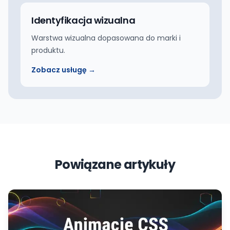
Identyfikacja wizualna
Warstwa wizualna dopasowana do marki i
produktu.
Zobacz usługę →
Powiązane artykuły