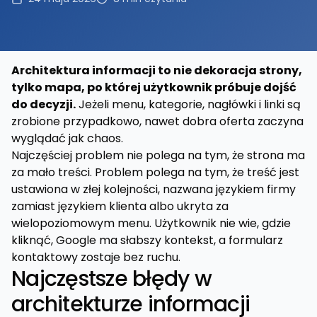
Architektura informacji to nie dekoracja strony,
tylko mapa, po której użytkownik próbuje dojść
do decyzji.
Jeżeli menu, kategorie, nagłówki i linki są
zrobione przypadkowo, nawet dobra oferta zaczyna
wyglądać jak chaos.
Najczęściej problem nie polega na tym, że strona ma
za mało treści. Problem polega na tym, że treść jest
ustawiona w złej kolejności, nazwana językiem firmy
zamiast językiem klienta albo ukryta za
wielopoziomowym menu. Użytkownik nie wie, gdzie
kliknąć, Google ma słabszy kontekst, a formularz
kontaktowy zostaje bez ruchu.
Najczęstsze błędy w
architekturze informacji