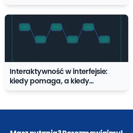
strona działa
Interaktywność w interfejsie:
kiedy pomaga, a kiedy
przeszkadza