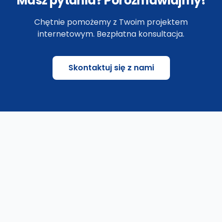
Masz pytania? Porozmawiajmy!
Chętnie pomożemy z Twoim projektem
internetowym. Bezpłatna konsultacja.
Skontaktuj się z nami