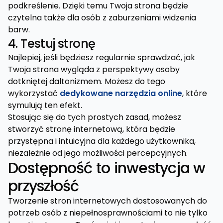
podkreślenie. Dzięki temu Twoja strona będzie
czytelna także dla osób z zaburzeniami widzenia
barw.
4. Testuj stronę
Najlepiej, jeśli będziesz regularnie sprawdzać, jak
Twoja strona wygląda z perspektywy osoby
dotkniętej daltonizmem. Możesz do tego
wykorzystać
dedykowane narzędzia online
, które
symulują ten efekt.
Stosując się do tych prostych zasad, możesz
stworzyć stronę internetową, która będzie
przystępna i intuicyjna dla każdego użytkownika,
niezależnie od jego możliwości percepcyjnych.
Dostępność to inwestycja w
przyszłość
Tworzenie stron internetowych dostosowanych do
potrzeb osób z niepełnosprawnościami to nie tylko