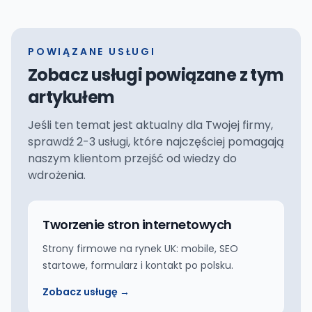
POWIĄZANE USŁUGI
Zobacz usługi powiązane z tym
artykułem
Jeśli ten temat jest aktualny dla Twojej firmy,
sprawdź 2-3 usługi, które najczęściej pomagają
naszym klientom przejść od wiedzy do
wdrożenia.
Tworzenie stron internetowych
Strony firmowe na rynek UK: mobile, SEO
startowe, formularz i kontakt po polsku.
Zobacz usługę →