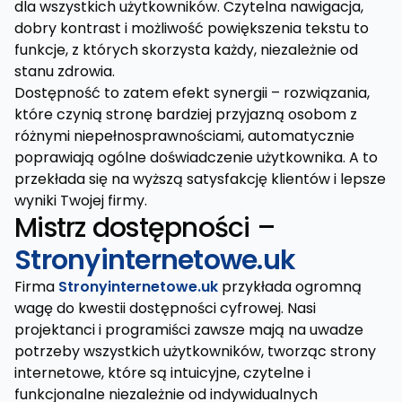
dla wszystkich użytkowników. Czytelna nawigacja,
dobry kontrast i możliwość powiększenia tekstu to
funkcje, z których skorzysta każdy, niezależnie od
stanu zdrowia.
Dostępność to zatem efekt synergii – rozwiązania,
które czynią stronę bardziej przyjazną osobom z
różnymi niepełnosprawnościami, automatycznie
poprawiają ogólne doświadczenie użytkownika. A to
przekłada się na wyższą satysfakcję klientów i lepsze
wyniki Twojej firmy.
Mistrz dostępności –
Stronyinternetowe.uk
Firma
Stronyinternetowe.uk
przykłada ogromną
wagę do kwestii dostępności cyfrowej. Nasi
projektanci i programiści zawsze mają na uwadze
potrzeby wszystkich użytkowników, tworząc strony
internetowe, które są intuicyjne, czytelne i
funkcjonalne niezależnie od indywidualnych