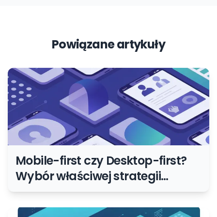
Powiązane artykuły
Mobile-first czy Desktop-first?
Wybór właściwej strategii
projekt