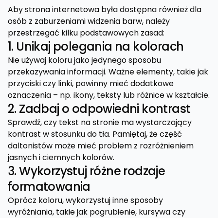
Aby strona internetowa była dostępna również dla
osób z zaburzeniami widzenia barw, należy
przestrzegać kilku podstawowych zasad:
1. Unikaj polegania na kolorach
Nie używaj koloru jako jedynego sposobu
przekazywania informacji. Ważne elementy, takie jak
przyciski czy linki, powinny mieć dodatkowe
oznaczenia – np. ikony, teksty lub różnice w kształcie.
2. Zadbaj o odpowiedni kontrast
Sprawdź, czy tekst na stronie ma wystarczający
kontrast w stosunku do tła. Pamiętaj, że część
daltonistów może mieć problem z rozróżnieniem
jasnych i ciemnych kolorów.
3. Wykorzystuj różne rodzaje
formatowania
Oprócz koloru, wykorzystuj inne sposoby
wyróżniania, takie jak pogrubienie, kursywa czy