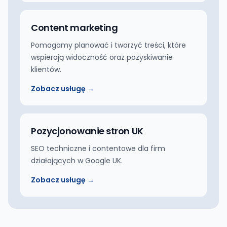
Content marketing
Pomagamy planować i tworzyć treści, które
wspierają widoczność oraz pozyskiwanie
klientów.
Zobacz usługę →
Pozycjonowanie stron UK
SEO techniczne i contentowe dla firm
działających w Google UK.
Zobacz usługę →