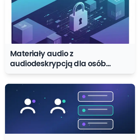
Materiały audio z
audiodeskrypcją dla osób
niewidomych