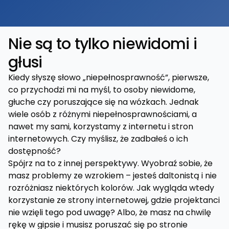
Nie są to tylko niewidomi i
głusi
Kiedy słyszę słowo „niepełnosprawność”, pierwsze,
co przychodzi mi na myśl, to osoby niewidome,
głuche czy poruszające się na wózkach. Jednak
wiele osób z różnymi niepełnosprawnościami, a
nawet my sami, korzystamy z internetu i stron
internetowych. Czy myślisz, że zadbałeś o ich
dostępność?
Spójrz na to z innej perspektywy. Wyobraź sobie, że
masz problemy ze wzrokiem – jesteś daltonistą i nie
rozróżniasz niektórych kolorów. Jak wygląda wtedy
korzystanie ze strony internetowej, gdzie projektanci
nie wzięli tego pod uwagę? Albo, że masz na chwilę
rękę w gipsie i musisz poruszać się po stronie