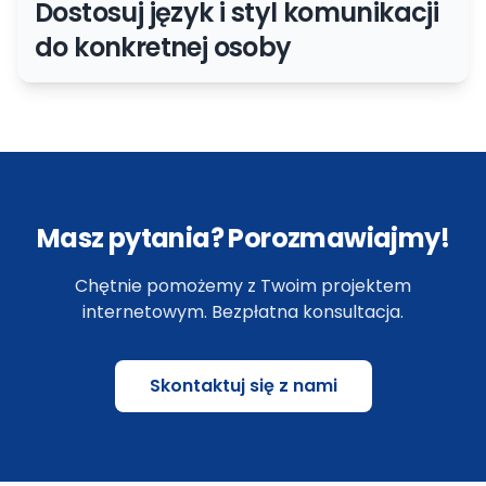
Dostosuj język i styl komunikacji
do konkretnej osoby
Masz pytania? Porozmawiajmy!
Chętnie pomożemy z Twoim projektem
internetowym. Bezpłatna konsultacja.
Skontaktuj się z nami