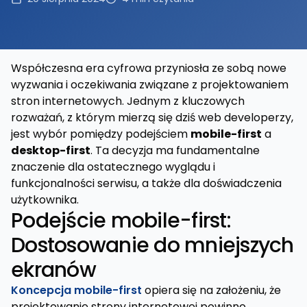
Współczesna era cyfrowa przyniosła ze sobą nowe
wyzwania i oczekiwania związane z projektowaniem
stron internetowych. Jednym z kluczowych
rozważań, z którym mierzą się dziś web developerzy,
jest wybór pomiędzy podejściem
mobile-first
a
desktop-first
. Ta decyzja ma fundamentalne
znaczenie dla ostatecznego wyglądu i
funkcjonalności serwisu, a także dla doświadczenia
użytkownika.
Podejście mobile-first:
Dostosowanie do mniejszych
ekranów
Koncepcja mobile-first
opiera się na założeniu, że
projektowanie strony internetowej powinno