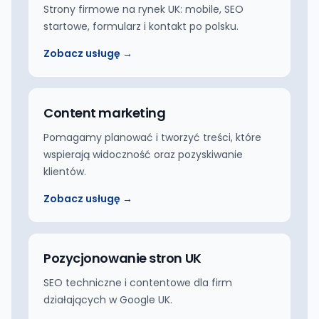
Strony firmowe na rynek UK: mobile, SEO
startowe, formularz i kontakt po polsku.
Zobacz usługę →
Content marketing
Pomagamy planować i tworzyć treści, które
wspierają widoczność oraz pozyskiwanie
klientów.
Zobacz usługę →
Pozycjonowanie stron UK
SEO techniczne i contentowe dla firm
działających w Google UK.