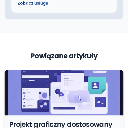
Zobacz usługę →
Powiązane artykuły
Projekt graficzny dostosowany