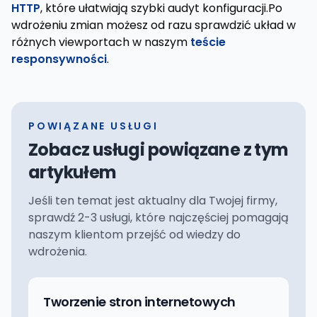
HTTP
, które ułatwiają szybki audyt konfiguracji.Po
wdrożeniu zmian możesz od razu sprawdzić układ w
różnych viewportach w naszym
teście
responsywności
.
POWIĄZANE USŁUGI
Zobacz usługi powiązane z tym
artykułem
Jeśli ten temat jest aktualny dla Twojej firmy,
sprawdź 2-3 usługi, które najczęściej pomagają
naszym klientom przejść od wiedzy do
wdrożenia.
Tworzenie stron internetowych