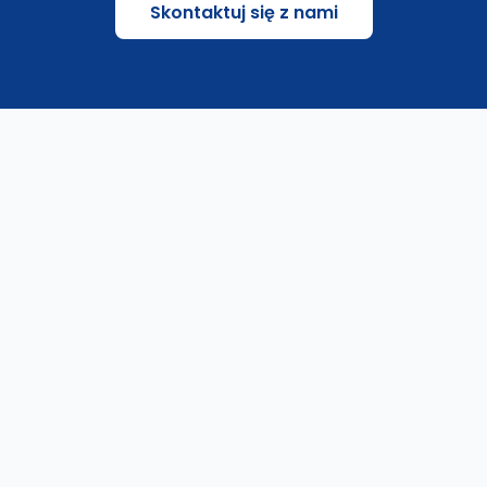
Skontaktuj się z nami