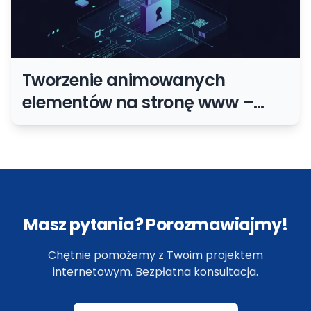
Tworzenie animowanych
elementów na stronę www –
samouczek
Masz pytania? Porozmawiajmy!
Chętnie pomożemy z Twoim projektem
internetowym. Bezpłatna konsultacja.