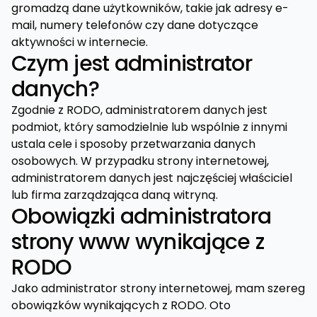
gromadzą dane użytkowników, takie jak adresy e-
mail, numery telefonów czy dane dotyczące
aktywności w internecie.
Czym jest administrator
danych?
Zgodnie z RODO, administratorem danych jest
podmiot, który samodzielnie lub wspólnie z innymi
ustala cele i sposoby przetwarzania danych
osobowych. W przypadku strony internetowej,
administratorem danych jest najczęściej właściciel
lub firma zarządzająca daną witryną.
Obowiązki administratora
strony www wynikające z
RODO
Jako administrator strony internetowej, mam szereg
obowiązków wynikających z RODO. Oto