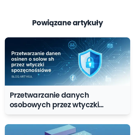
Powiązane artykuły
Przetwarzanie danych
osobowych przez wtyczki
społecznościowe