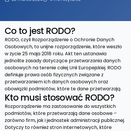
Co to jest RODO?
RODO, czyli Rozporządzenie o Ochronie Danych
Osobowych, to unijne rozporządzenie, które weszło
w życie 25 maja 2018 roku. Akt ten ustanawia
jednolite zasady dotyczące przetwarzania danych
osobowych na terenie całej Unii Europejskiej. RODO
definiuje prawa osób fizycznych związane z
przetwarzaniem ich danych osobowych oraz
obowiązki podmiotów, które te dane przetwarzają.
Kto musi stosować RODO?
Rozporządzenie ma zastosowanie do wszystkich
podmiotów, które przetwarzają dane osobowe –
zarówno firm, jak i jednostek administracji publicznej.
Dotyczy to również stron internetowych, które