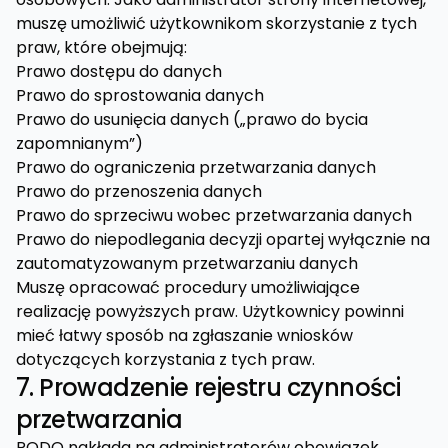
muszę umożliwić użytkownikom skorzystanie z tych
praw, które obejmują:
Prawo dostępu do danych
Prawo do sprostowania danych
Prawo do usunięcia danych („prawo do bycia
zapomnianym”)
Prawo do ograniczenia przetwarzania danych
Prawo do przenoszenia danych
Prawo do sprzeciwu wobec przetwarzania danych
Prawo do niepodlegania decyzji opartej wyłącznie na
zautomatyzowanym przetwarzaniu danych
Muszę opracować procedury umożliwiające
realizację powyższych praw. Użytkownicy powinni
mieć łatwy sposób na zgłaszanie wniosków
dotyczących korzystania z tych praw.
7. Prowadzenie rejestru czynności
przetwarzania
RODO nakłada na administratorów obowiązek