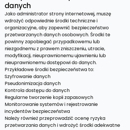
danych
Jako administrator strony internetowej, muszę
wdrożyć odpowiednie środki techniczne i
organizacyjne, aby zapewnić bezpieczeństwo
przetwarzanych danych osobowych. Środki te
powinny zapobiegać przypadkowemu lub
niezgodnemu z prawem zniszczeniu, utracie,
modyfikacji, nieuprawnionemu ujawnieniu lub
nieuprawnionemu dostępowi do danych.
Przykładowe środki bezpieczeństwa to:
Szyfrowanie danych
Pseudonimizacja danych
Kontrola dostępu do danych
Regularne tworzenie kopii zapasowych
Monitorowanie systemów i rejestrowanie
incydentów bezpieczeństwa
Należy również przeprowadzić ocenę ryzyka
przetwarzania danych i wdrożyć środki adekwatne