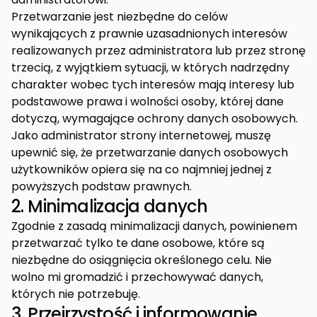
Przetwarzanie jest niezbędne do celów
wynikających z prawnie uzasadnionych interesów
realizowanych przez administratora lub przez stronę
trzecią, z wyjątkiem sytuacji, w których nadrzędny
charakter wobec tych interesów mają interesy lub
podstawowe prawa i wolności osoby, której dane
dotyczą, wymagające ochrony danych osobowych.
Jako administrator strony internetowej, muszę
upewnić się, że przetwarzanie danych osobowych
użytkowników opiera się na co najmniej jednej z
powyższych podstaw prawnych.
2. Minimalizacja danych
Zgodnie z zasadą minimalizacji danych, powinienem
przetwarzać tylko te dane osobowe, które są
niezbędne do osiągnięcia określonego celu. Nie
wolno mi gromadzić i przechowywać danych,
których nie potrzebuję.
3. Przejrzystość i informowanie