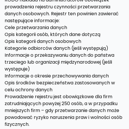
prowadzenia rejestru czynności przetwarzania
danych osobowych. Rejestr ten powinien zawierać
następujące informacje:
Cele przetwarzania danych
Opis kategorii osób, których dane dotyczą
Opis kategorii danych osobowych
Kategorie odbiorców danych (jeśli występują)
Informacje o przekazywaniu danych do państwa
trzeciego lub organizacji międzynarodowej (jeśli
występuje)
Informacje o okresie przechowywania danych
Opis środków bezpieczeństwa zastosowanych w
celu ochrony danych
Prowadzenie rejestru jest obowiązkowe dla firm
zatrudniających powyżej 250 osób, a w przypadku
mniejszych firm – gdy przetwarzanie danych może
powodować ryzyko naruszenia praw i wolności osób
fizycznych.