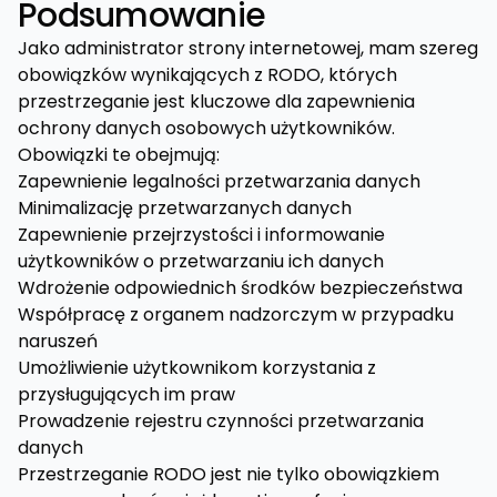
Podsumowanie
Jako administrator strony internetowej, mam szereg
obowiązków wynikających z RODO, których
przestrzeganie jest kluczowe dla zapewnienia
ochrony danych osobowych użytkowników.
Obowiązki te obejmują:
Zapewnienie legalności przetwarzania danych
Minimalizację przetwarzanych danych
Zapewnienie przejrzystości i informowanie
użytkowników o przetwarzaniu ich danych
Wdrożenie odpowiednich środków bezpieczeństwa
Współpracę z organem nadzorczym w przypadku
naruszeń
Umożliwienie użytkownikom korzystania z
przysługujących im praw
Prowadzenie rejestru czynności przetwarzania
danych
Przestrzeganie RODO jest nie tylko obowiązkiem