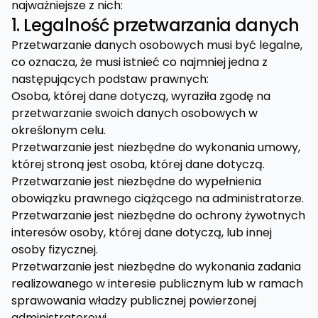
najważniejsze z nich:
1. Legalność przetwarzania danych
Przetwarzanie danych osobowych musi być legalne,
co oznacza, że musi istnieć co najmniej jedna z
następujących podstaw prawnych:
Osoba, której dane dotyczą, wyraziła zgodę na
przetwarzanie swoich danych osobowych w
określonym celu.
Przetwarzanie jest niezbędne do wykonania umowy,
której stroną jest osoba, której dane dotyczą.
Przetwarzanie jest niezbędne do wypełnienia
obowiązku prawnego ciążącego na administratorze.
Przetwarzanie jest niezbędne do ochrony żywotnych
interesów osoby, której dane dotyczą, lub innej
osoby fizycznej.
Przetwarzanie jest niezbędne do wykonania zadania
realizowanego w interesie publicznym lub w ramach
sprawowania władzy publicznej powierzonej
administratorowi.