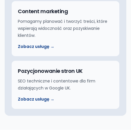
Content marketing
Pomagamy planować i tworzyć treści, które
wspierają widoczność oraz pozyskiwanie
klientów.
Zobacz usługę →
Pozycjonowanie stron UK
SEO techniczne i contentowe dla firm
działających w Google UK.
Zobacz usługę →