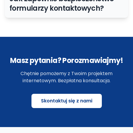
formularzy kontaktowych?
Masz pytania? Porozmawiajmy!
Chętnie pomożemy z Twoim projektem
internetowym. Bezpłatna konsultacja.
Skontaktuj się z nami