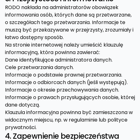
RODO nakłada na administratorów obowiązek
informowania osób, których dane są przetwarzane,
o szczegółach tego przetwarzania. Informacje te
muszą być przekazywane w przejrzysty, zrozumiały i
łatwo dostępny sposób.
Na stronie internetowej należy umieścić klauzulę
informacyjną, która powinna zawierać:
Dane identyfikujące administratora danych.
Cele przetwarzania danych.
Informacje o podstawie prawnej przetwarzania.
Informacje o odbiorcach danych (jeśli występują).
Informacje o okresie przechowywania danych.
Informacje o prawach przysługujących osobie, której
dane dotyczą.
Klauzula informacyjna powinna być zamieszczona w
widocznym miejscu, np. w regulaminie lub polityce
prywatności.
4. Zapewnienie bezpieczeństwa