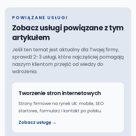
POWIĄZANE USŁUGI
Zobacz usługi powiązane z tym
artykułem
Jeśli ten temat jest aktualny dla Twojej firmy,
sprawdź 2-3 usługi, które najczęściej pomagają
naszym klientom przejść od wiedzy do
wdrożenia.
Tworzenie stron internetowych
Strony firmowe na rynek UK: mobile, SEO
startowe, formularz i kontakt po polsku.
Zobacz usługę →