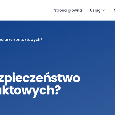
Strona główna
Usługi
mularzy kontaktowych?
zpieczeństwo
aktowych?