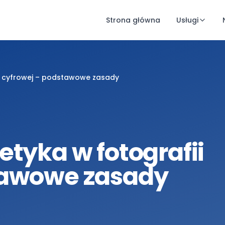
Strona główna
Usługi
ii cyfrowej – podstawowe zasady
etyka w fotografii
tawowe zasady